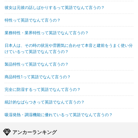
彼女は元彼の話しばかりするって英語でなんて言うの？
特性って英語でなんて言うの？
業務特性・業界特性って英語でなんて言うの？
日本人は、その時の状況や雰囲気に合わせて本音と建前をうまく使い分
けているって英語でなんて言うの？
製品特性って英語でなんて言うの？
商品特性1って英語でなんて言うの？
完全に防湿するって英語でなんて言うの？
統計的なばらつきって英語でなんて言うの？
吸湿発熱・調湿機能に優れているって英語でなんて言うの？
アンカーランキング