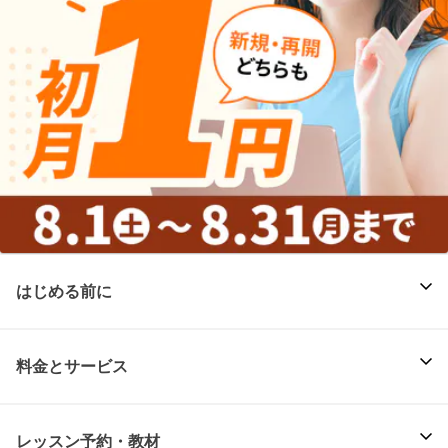
はじめる前に
料金とサービス
レッスン予約・教材