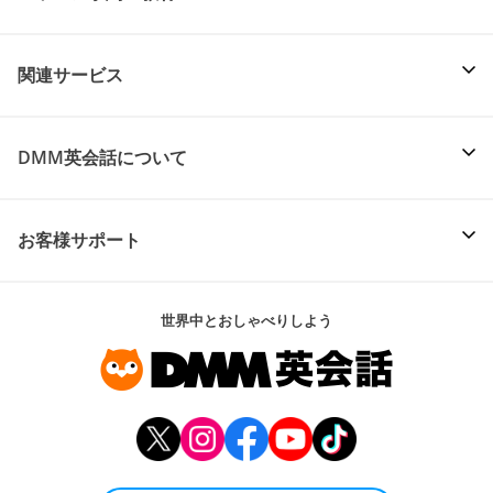
関連サービス
DMM英会話について
お客様サポート
世界中とおしゃべりしよう