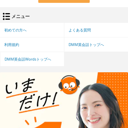
メニュー
初めての方へ
よくある質問
利用規約
DMM英会話トップへ
DMM英会話Wordsトップへ