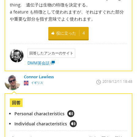
thing. 遺伝子は生物の特徴を決定する。
a feature も特徴として使われますが、それはすぐれた部分
や重要な部分を指す意味でよく使われます。
役に立った
4
回答したアンカーのサイト
DMM英会話
Connor Lawless
2019/12/11 18:48
イギリス
回答
Personal characteristics
Individual characteristics