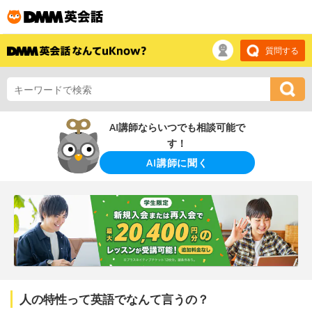
質問する
AI講師ならいつでも相談可能で
す！
AI講師に聞く
人の特性って英語でなんて言うの？