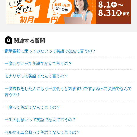
関連する質問
豪華客船に乗ってみたいって英語でなんて言うの？
一度もないって英語でなんて言うの？
モナリザって英語でなんて言うの？
一度挨拶をした人にもう一度会うと気まずいですよねって英語でなんて
言うの？
一度って英語でなんて言うの？
一生のお願いって英語でなんて言うの？
ベルサイユ宮殿って英語でなんて言うの？