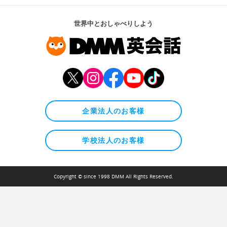
世界中とおしゃべりしよう
企業法人のお客様
学校法人のお客様
Copyright © since 1998 DMM All Rights Reserved.