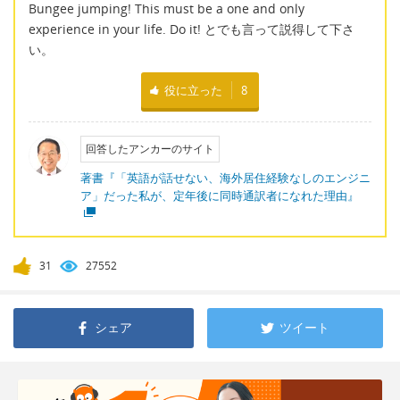
Bungee jumping! This must be a one and only
experience in your life. Do it! とでも言って説得して下さ
い。
役に立った
8
回答したアンカーのサイト
著書『「英語が話せない、海外居住経験なしのエンジニ
ア」だった私が、定年後に同時通訳者になれた理由』
31
27552
シェア
ツイート