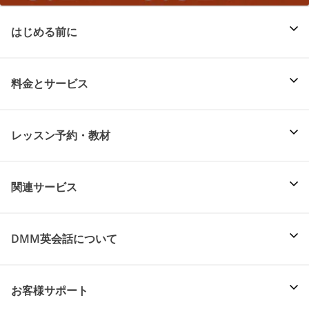
はじめる前に
料金とサービス
レッスン予約・教材
関連サービス
DMM英会話について
お客様サポート