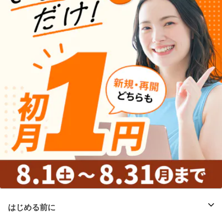
はじめる前に