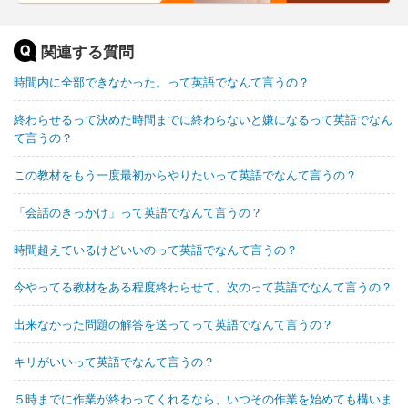
関連する質問
時間内に全部できなかった。って英語でなんて言うの？
終わらせるって決めた時間までに終わらないと嫌になるって英語でなん
て言うの？
この教材をもう一度最初からやりたいって英語でなんて言うの？
「会話のきっかけ」って英語でなんて言うの？
時間超えているけどいいのって英語でなんて言うの？
今やってる教材をある程度終わらせて、次のって英語でなんて言うの？
出来なかった問題の解答を送ってって英語でなんて言うの？
キリがいいって英語でなんて言うの？
５時までに作業が終わってくれるなら、いつその作業を始めても構いま