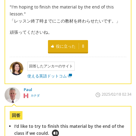
"I'm hoping to finish the material by the end of this
lesson."
「レッスン終了時までにこの教材を終わらせたいです。」
頑張ってくださいね。
役に立った
8
回答したアンカーのサイト
使える英語ドットコム
Paul
2025/02/18 02:34
カナダ
回答
I'd like to try to finish this material by the end of the
class if we could.