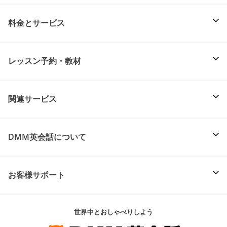
料金とサービス
レッスン予約・教材
関連サービス
DMM英会話について
お客様サポート
世界中とおしゃべりしよう