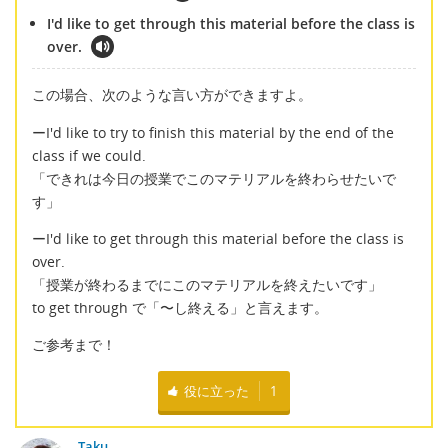
I'd like to get through this material before the class is
over.
この場合、次のような言い方ができますよ。
ーI'd like to try to finish this material by the end of the
class if we could.
「できれは今日の授業でこのマテリアルを終わらせたいで
す」
ーI'd like to get through this material before the class is
over.
「授業が終わるまでにこのマテリアルを終えたいです」
to get through で「〜し終える」と言えます。
ご参考まで！
役に立った
1
Taku