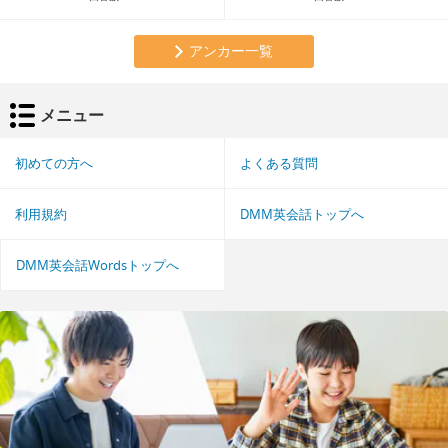
アンカー一覧
メニュー
初めての方へ
よくある質問
利用規約
DMM英会話トップへ
DMM英会話Wordsトップへ