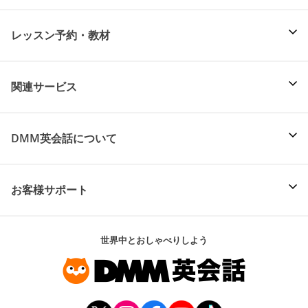
レッスン予約・教材
関連サービス
DMM英会話について
お客様サポート
世界中とおしゃべりしよう