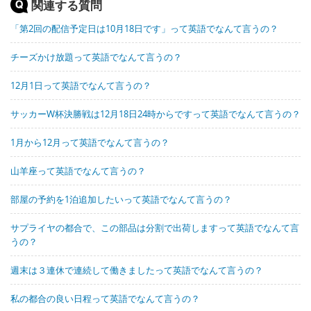
関連する質問
「第2回の配信予定日は10月18日です」って英語でなんて言うの？
チーズかけ放題って英語でなんて言うの？
12月1日って英語でなんて言うの？
サッカーW杯決勝戦は12月18日24時からですって英語でなんて言うの？
1月から12月って英語でなんて言うの？
山羊座って英語でなんて言うの？
部屋の予約を1泊追加したいって英語でなんて言うの？
サプライヤの都合で、この部品は分割で出荷しますって英語でなんて言
うの？
週末は３連休で連続して働きましたって英語でなんて言うの？
私の都合の良い日程って英語でなんて言うの？