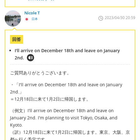
Nicole T
2023/04/30 20:59
日本
回答
I'll arrive on December 18th and leave on January
2nd.
ご質問ありがとうございます。
・「I'll arrive on December 18th and leave on January
2nd.」
＝12月18日に来て1月2日に帰国します。
（例文）I'll arrive on December 18th and leave on
January 2nd. I'm planning to visit Tokyo, Osaka, and
Kyoto.
（訳）12月18日に来て1月2日に帰国します。東京、大阪、京
都へ行く予定です。