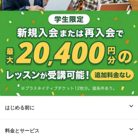
はじめる前に
料金とサービス