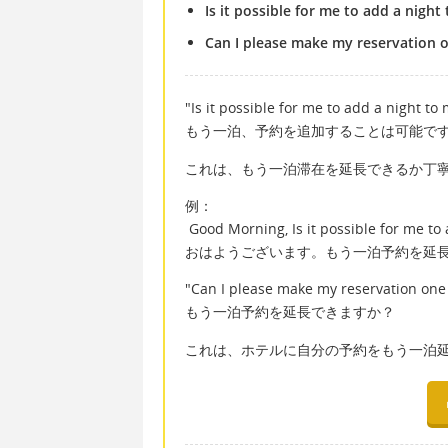
Is it possible for me to add a night
Can I please make my reservation o
"Is it possible for me to add a night to
もう一泊、予約を追加することは可能で
これは、もう一泊滞在を延長できるか丁
例：
Good Morning, Is it possible for me to a
おはようございます。もう一泊予約を延長
"Can I please make my reservation one 
もう一泊予約を延長できますか？
これは、ホテルに自分の予約をもう一泊