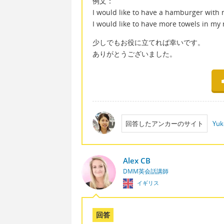
例文：
I would like to have a hambur
I would like to have more tow
少しでもお役に立てれば幸いです。
ありがとうございました。
回答したアンカーのサイト
Yuk
Alex CB
DMM英会話講師
イギリス
回答