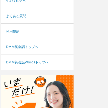
初めての方へ
よくある質問
利用規約
DMM英会話トップへ
DMM英会話Wordsトップへ