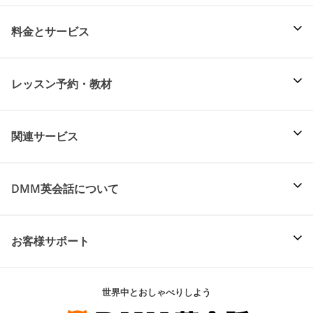
料金とサービス
レッスン予約・教材
関連サービス
DMM英会話について
お客様サポート
世界中とおしゃべりしよう