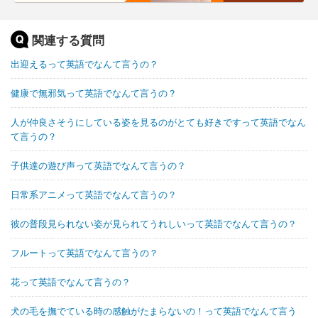
関連する質問
出迎えるって英語でなんて言うの？
健康で無邪気って英語でなんて言うの？
人が仲良さそうにしている姿を見るのがとても好きですって英語でなん
て言うの？
子供達の遊び声って英語でなんて言うの？
日常系アニメって英語でなんて言うの？
彼の普段見られない姿が見られてうれしいって英語でなんて言うの？
フルートって英語でなんて言うの？
花って英語でなんて言うの？
犬の毛を撫でている時の感触がたまらないの！って英語でなんて言う