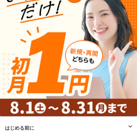
はじめる前に