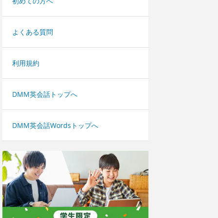
初めての方へ
よくある質問
利用規約
DMM英会話トップへ
DMM英会話Wordsトップへ