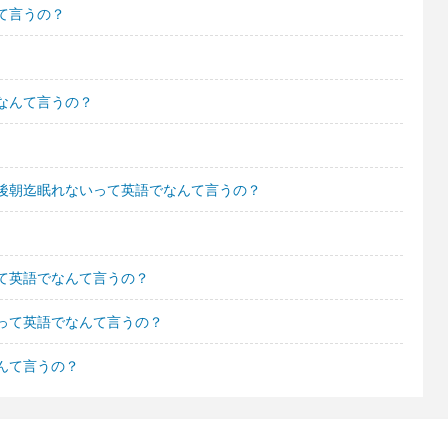
て言うの？
なんて言うの？
後朝迄眠れないって英語でなんて言うの？
て英語でなんて言うの？
って英語でなんて言うの？
んて言うの？