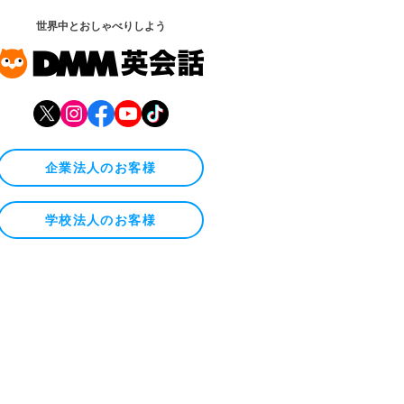
世界中とおしゃべりしよう
企業法人のお客様
学校法人のお客様