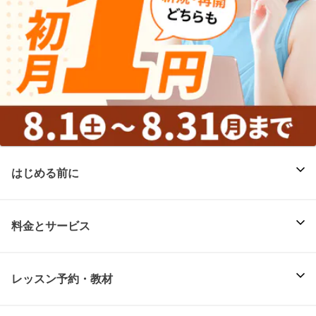
はじめる前に
料金とサービス
レッスン予約・教材