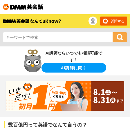
質問する
AI講師ならいつでも相談可能で
す！
AI講師に聞く
数百億円って英語でなんて言うの？