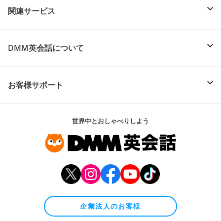
関連サービス
DMM英会話について
お客様サポート
世界中とおしゃべりしよう
企業法人のお客様