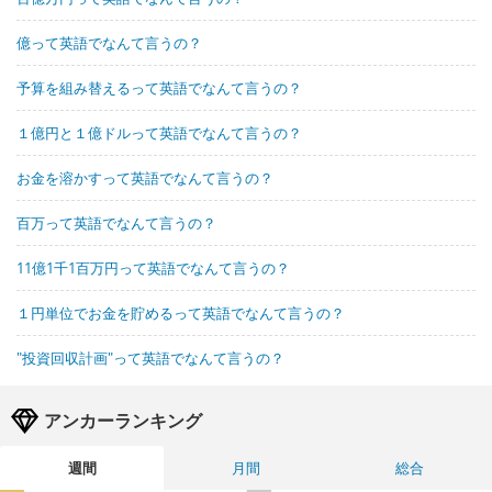
億って英語でなんて言うの？
予算を組み替えるって英語でなんて言うの？
１億円と１億ドルって英語でなんて言うの？
お金を溶かすって英語でなんて言うの？
百万って英語でなんて言うの？
11億1千1百万円って英語でなんて言うの？
１円単位でお金を貯めるって英語でなんて言うの？
"投資回収計画"って英語でなんて言うの？
アンカーランキング
週間
月間
総合