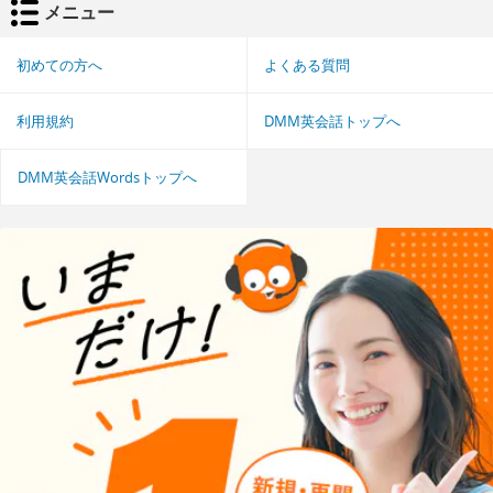
メニュー
初めての方へ
よくある質問
利用規約
DMM英会話トップへ
DMM英会話Wordsトップへ