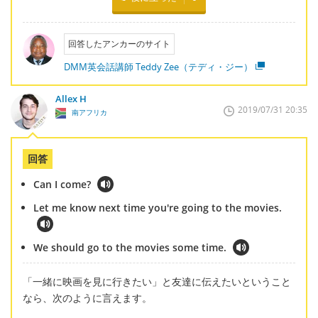
回答したアンカーのサイト
DMM英会話講師 Teddy Zee（テディ・ジー）
Allex H
2019/07/31 20:35
南アフリカ
回答
Can I come?
Let me know next time you're going to the movies.
We should go to the movies some time.
「一緒に映画を見に行きたい」と友達に伝えたいということ
なら、次のように言えます。