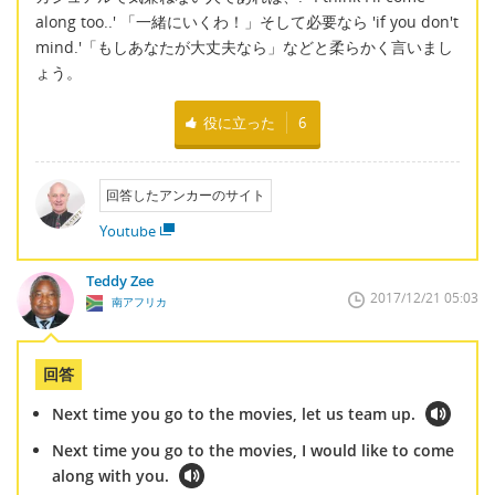
along too..' 「一緒にいくわ！」そして必要なら 'if you don't
mind.'「もしあなたが大丈夫なら」などと柔らかく言いまし
ょう。
役に立った
6
回答したアンカーのサイト
Youtube
Teddy Zee
2017/12/21 05:03
南アフリカ
回答
Next time you go to the movies, let us team up.
Next time you go to the movies, I would like to come
along with you.