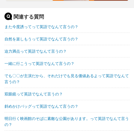
関連する質問
また今度誘ってって英語でなんて言うの？
自然を楽しもうって英語でなんて言うの？
迫力満点って英語でなんて言うの？
一緒に行こうって英語でなんて言うの？
でも〇〇が主演だから、それだけでも見る価値あるよって英語でなんて
言うの？
双眼鏡って英語でなんて言うの？
斜めかけバッグって英語でなんて言うの？
明日行く映画館のそばに素敵な公園があります。って英語でなんて言う
の？