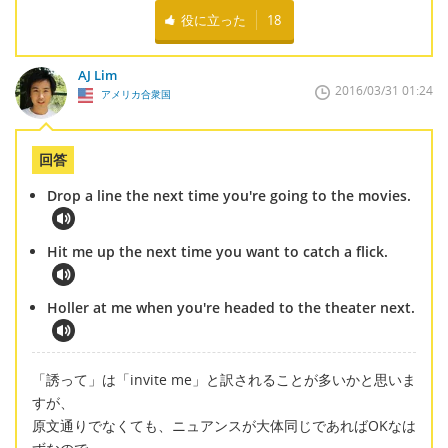
役に立った
18
AJ Lim
2016/03/31 01:24
アメリカ合衆国
回答
Drop a line the next time you're going to the movies.
Hit me up the next time you want to catch a flick.
Holler at me when you're headed to the theater next.
「誘って」は「invite me」と訳されることが多いかと思いま
すが、
原文通りでなくても、ニュアンスが大体同じであればOKなは