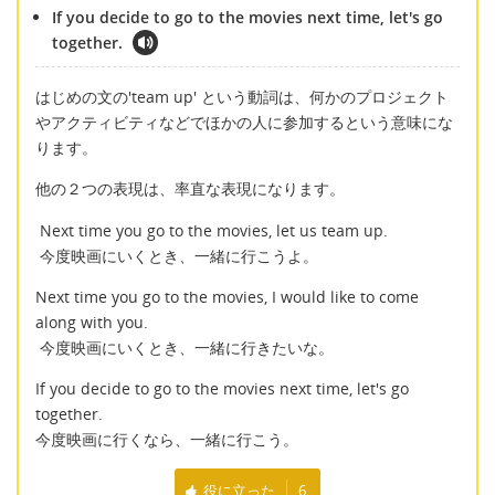
If you decide to go to the movies next time, let's go
together.
はじめの文の'team up' という動詞は、何かのプロジェクト
やアクティビティなどでほかの人に参加するという意味にな
ります。
他の２つの表現は、率直な表現になります。
Next time you go to the movies, let us team up.
今度映画にいくとき、一緒に行こうよ。
Next time you go to the movies, I would like to come
along with you.
今度映画にいくとき、一緒に行きたいな。
If you decide to go to the movies next time, let's go
together.
今度映画に行くなら、一緒に行こう。
役に立った
6