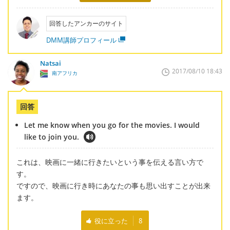
回答したアンカーのサイト
DMM講師プロフィール
Natsai
2017/08/10 18:43
南アフリカ
回答
Let me know when you go for the movies. I would
like to join you.
これは、映画に一緒に行きたいという事を伝える言い方で
す。
ですので、映画に行き時にあなたの事も思い出すことが出来
ます。
役に立った
8