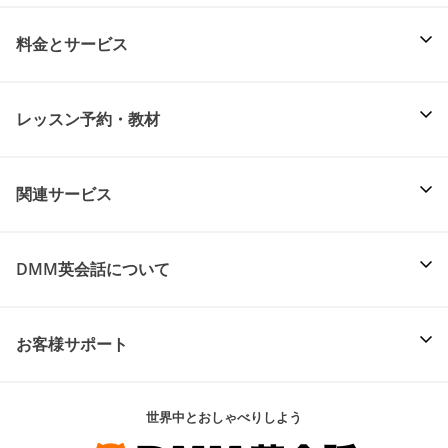
料金とサービス
レッスン予約・教材
関連サービス
DMM英会話について
お客様サポート
世界中とおしゃべりしよう