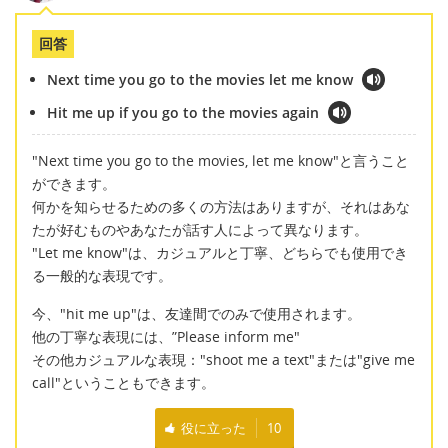
回答
Next time you go to the movies let me know
Hit me up if you go to the movies again
"Next time you go to the movies, let me know"と言うこと
ができます。
何かを知らせるための多くの方法はありますが、それはあな
たが好むものやあなたが話す人によって異なります。
"Let me know"は、カジュアルと丁寧、どちらでも使用でき
る一般的な表現です。
今、"hit me up"は、友達間でのみで使用されます。
他の丁寧な表現には、”Please inform me"
その他カジュアルな表現："shoot me a text"または"give me
call"ということもできます。
役に立った
10