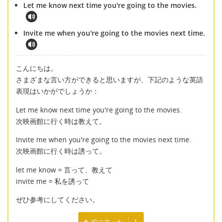
Let me know next time you're going to the movies.
Invite me when you're going to the movies next time.
こんにちは。
さまざまな言い方ができると思いますが、下記のような英語
表現はいかがでしょうか：
Let me know next time you're going to the movies.
次映画館に行く時は教えて。
Invite me when you're going to the movies next time.
次映画館に行く時は誘って。
let me know = 言って、教えて
invite me = 私を誘って
ぜひ参考にしてください。