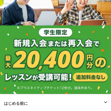
はじめる前に