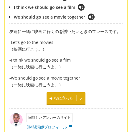
I think we should go see a film
We should go see a movie together
友達に一緒に映画に行くのを誘いたいときのフレーズです。
-Let's go to the movies
（映画に行こう。）
-I think we should go see a film
（一緒に映画に行こうよ。）
-We should go see a movie together
（一緒に映画に行こうよ。）
役に立った
6
回答したアンカーのサイト
DMM講師プロフィール