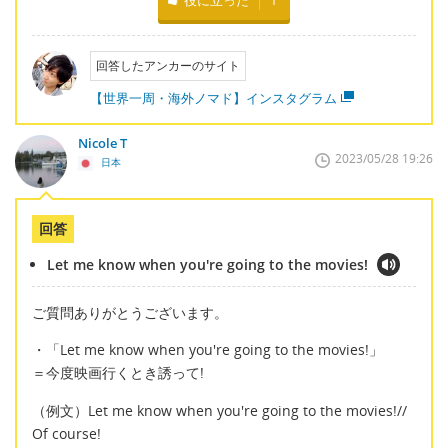
役に立った
1
回答したアンカーのサイト
【世界一周・海外ノマド】インスタグラム
Nicole T
2023/05/28 19:26
日本
回答
Let me know when you're going to the movies!
ご質問ありがとうございます。
・「Let me know when you're going to the movies!」
＝今度映画行くとき誘って!
（例文）Let me know when you're going to the movies!//
Of course!