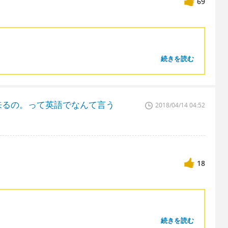
69
続きを読む
来るの。って英語でなんて言う
2018/04/14 04:52
18
続きを読む