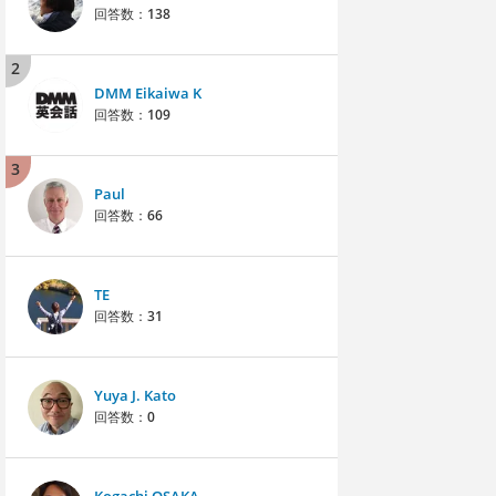
回答数：
138
2
DMM Eikaiwa K
回答数：
109
3
Paul
回答数：
66
TE
回答数：
31
Yuya J. Kato
回答数：
0