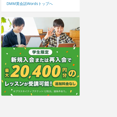
DMM英会話Wordsトップへ