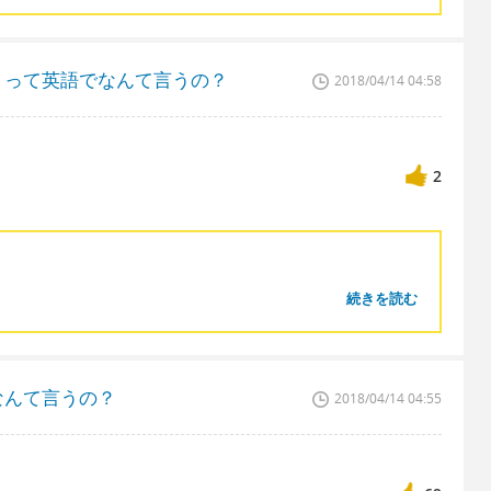
？って英語でなんて言うの？
2018/04/14 04:58
2
続きを読む
なんて言うの？
2018/04/14 04:55