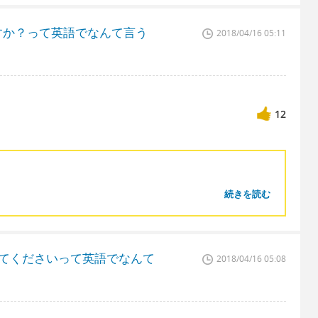
すか？って英語でなんて言う
2018/04/16 05:11
12
続きを読む
来てくださいって英語でなんて
2018/04/16 05:08