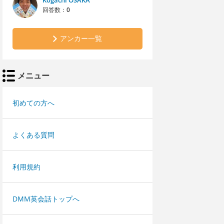
Kogachi OSAKA
回答数：
0
アンカー一覧
メニュー
初めての方へ
よくある質問
利用規約
DMM英会話トップへ