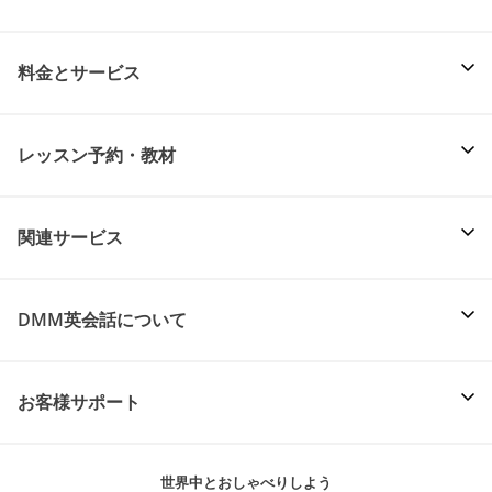
料金とサービス
レッスン予約・教材
関連サービス
DMM英会話について
お客様サポート
世界中とおしゃべりしよう