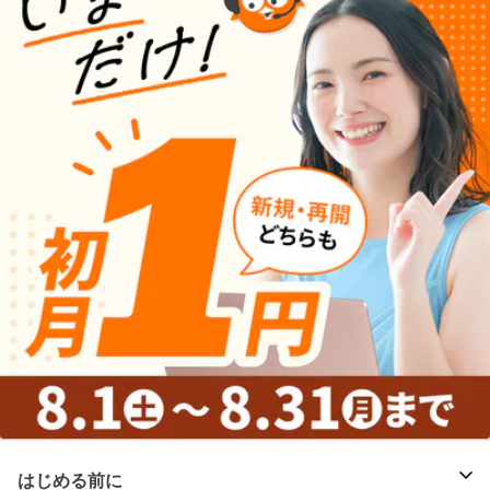
はじめる前に