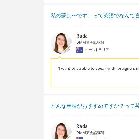
私の夢は〜です。って英語でなんて
Rada
DMM英会話講師
オーストラリア
"I want to be able to speak with foreigners in
どんな車種がおすすめですか？って
Rada
DMM英会話講師