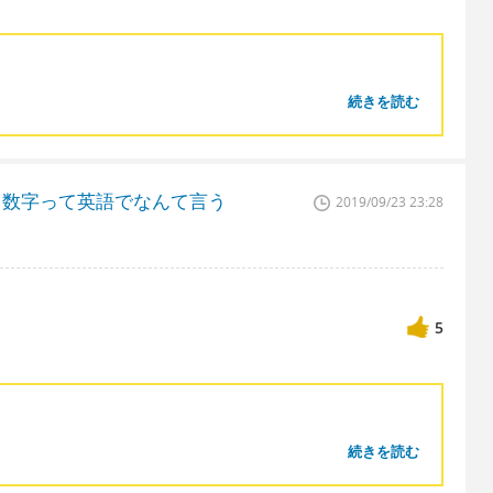
続きを読む
、数字って英語でなんて言う
2019/09/23 23:28
5
続きを読む