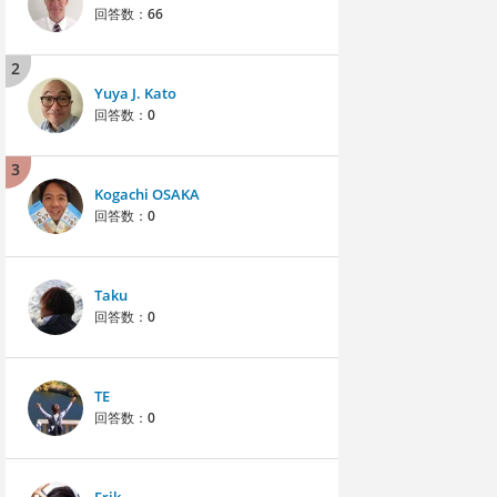
回答数：
66
2
Yuya J. Kato
回答数：
0
3
Kogachi OSAKA
回答数：
0
Taku
回答数：
0
TE
回答数：
0