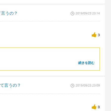
て言うの？
2019/09/23 23:14
3
続きを読む
んて言うの？
2019/09/23 23:09
0