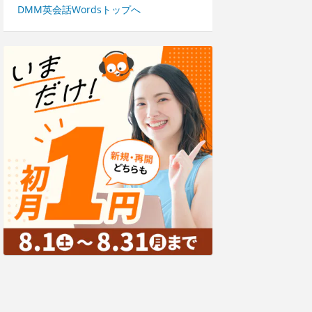
DMM英会話Wordsトップへ