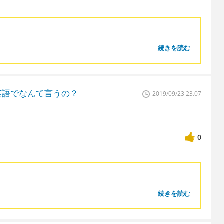
続きを読む
英語でなんて言うの？
2019/09/23 23:07
0
続きを読む