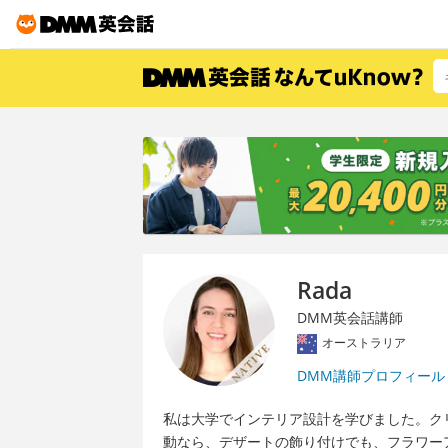
Rada
DMM英会話講師
オーストラリア
DMM講師プロフィール
私は大学でインテリア設計を学びました。ク
動なら、デザートの飾り付けでも、フラワー