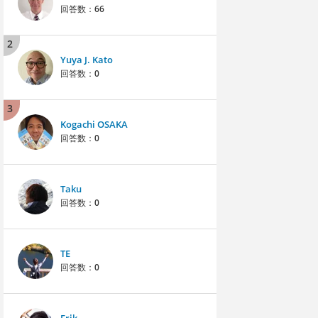
回答数：
66
2
Yuya J. Kato
回答数：
0
3
Kogachi OSAKA
回答数：
0
Taku
回答数：
0
TE
回答数：
0