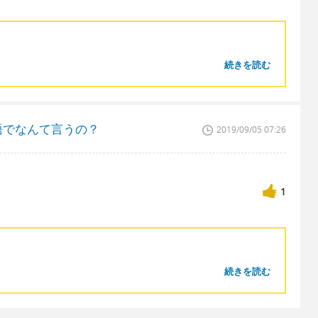
続きを読む
語でなんて言うの？
2019/09/05 07:26
1
続きを読む