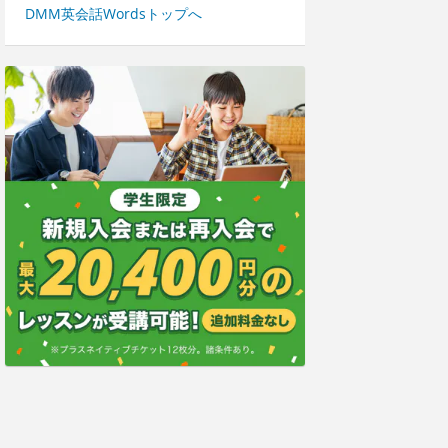
DMM英会話Wordsトップへ