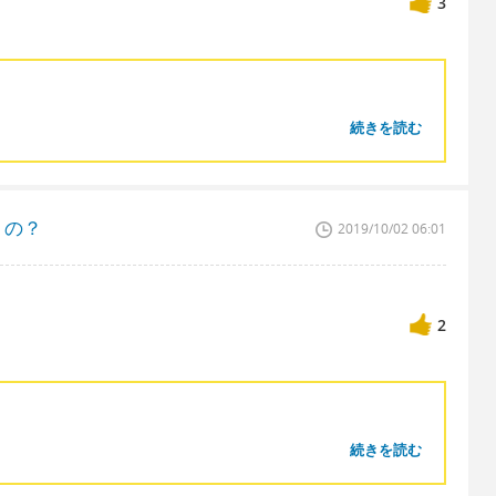
3
続きを読む
うの？
2019/10/02 06:01
2
続きを読む