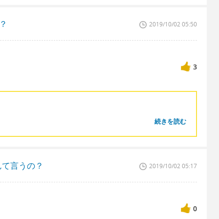
？
2019/10/02 05:50
3
続きを読む
んて言うの？
2019/10/02 05:17
0