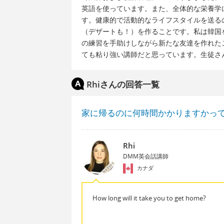
英語を使っています。また、全体的な栄養学
す。健康的で活動的なライフスタイルを送る
（デザートも！）を作ることです。私は韓国
の練習を手助けしながら新たな友達を作れた
ても粘り強い講師だと思っています。生徒さ
Rhiさんの回答一覧
家に帰るのに何時間かかりますかっ
Rhi
DMM英会話講師
カナダ
How long will it take you to get home?