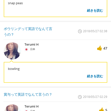
snap peas
続きを読む
ボウリングって英語でなんて言
2018/05/27 02:38
うの？
Terumi H
47
日本
bowling
続きを読む
賞与って英語でなんて言うの？
2018/05/27 02:29
Terumi H
5