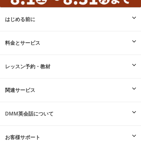
はじめる前に
料金とサービス
レッスン予約・教材
関連サービス
DMM英会話について
お客様サポート