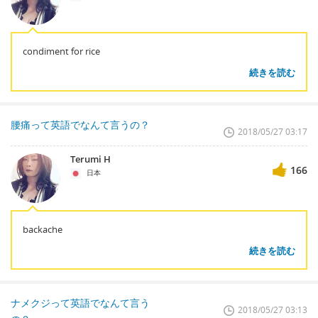
condiment for rice
続きを読む
腰痛って英語でなんて言うの？
2018/05/27 03:17
Terumi H
166
日本
backache
続きを読む
ナメクジって英語でなんて言う
2018/05/27 03:13