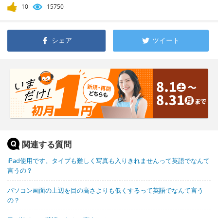
10
15750
シェア
ツイート
関連する質問
iPad使用です。タイプも難しく写真も入りきれませんって英語でなんて
言うの？
パソコン画面の上辺を目の高さよりも低くするって英語でなんて言う
の？