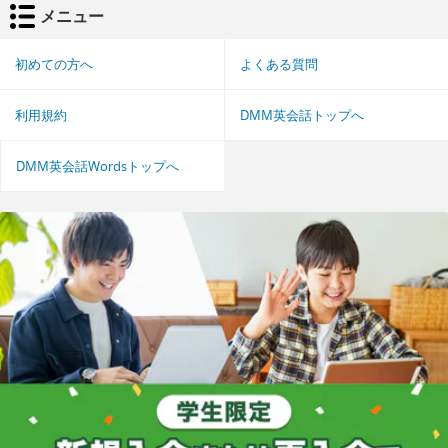
メニュー
初めての方へ
よくある質問
利用規約
DMM英会話トップへ
DMM英会話Wordsトップへ