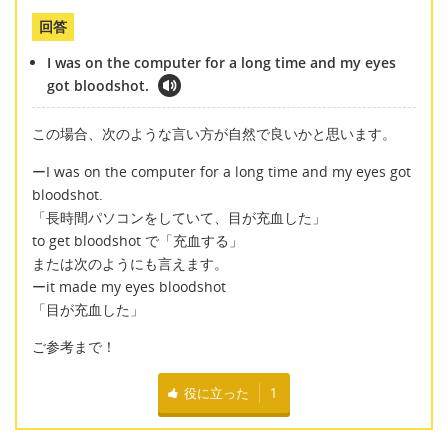
回答
I was on the computer for a long time and my eyes
got bloodshot.
この場合、次のような言い方が自然で良いかと思います。
ーI was on the computer for a long time and my eyes got
bloodshot.
「長時間パソコンをしていて、目が充血した」
to get bloodshot で「充血する」
または次のようにも言えます。
ーit made my eyes bloodshot
「目が充血した」
ご参考まで！
役に立った
1