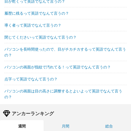
目が乾くって英語でなんて言うの？
履歴に残るって英語でなんて言うの？
導く者って英語でなんて言うの？
閉じてくださいって英語でなんて言うの？
パソコンを長時間使ったので、目がチカチカするって英語でなんて言う
の？
パソコンの画面が指紋で汚れてる！って英語でなんて言うの？
点字って英語でなんて言うの？
パソコンの画面は目の高さに調整するとよいよって英語でなんて言う
の？
アンカーランキング
週間
月間
総合