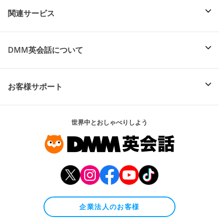
関連サービス
DMM英会話について
お客様サポート
世界中とおしゃべりしよう
企業法人のお客様