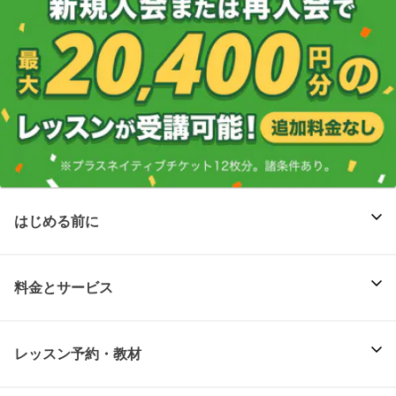
はじめる前に
料金とサービス
レッスン予約・教材