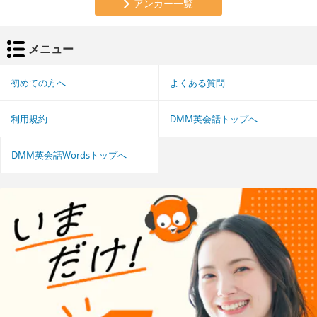
アンカー一覧
メニュー
初めての方へ
よくある質問
利用規約
DMM英会話トップへ
DMM英会話Wordsトップへ