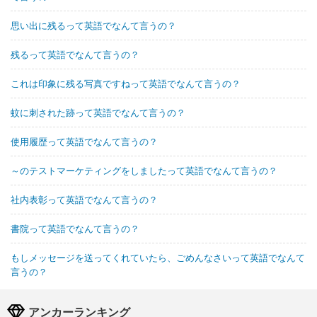
思い出に残るって英語でなんて言うの？
残るって英語でなんて言うの？
これは印象に残る写真ですねって英語でなんて言うの？
蚊に刺された跡って英語でなんて言うの？
使用履歴って英語でなんて言うの？
～のテストマーケティングをしましたって英語でなんて言うの？
社内表彰って英語でなんて言うの？
書院って英語でなんて言うの？
もしメッセージを送ってくれていたら、ごめんなさいって英語でなんて
言うの？
アンカーランキング