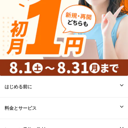
はじめる前に
料金とサービス