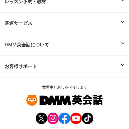
レッスン予約・教材
関連サービス
DMM英会話について
お客様サポート
世界中とおしゃべりしよう