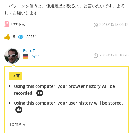
「パソコンを使うと、使用履歴が残るよ」と言いたいです。よろ
しくお願いします
Tomさん
2018/10/18 06:12
5
22351
Felix T
2018/10/18 10:28
ドイツ
回答
Using this computer, your browser history will be
recorded.
Using this computer, your user history will be stored.
Tomさん