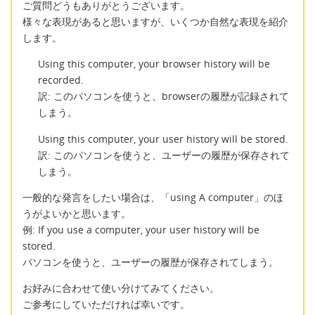
ご質問どうもありがとうございます。
様々な表現があると思いますが、いくつか自然な表現を紹介
します。
Using this computer, your browser history will be
recorded.
訳: このパソコンを使うと、browserの履歴が記録されて
しまう。
Using this computer, your user history will be stored.
訳: このパソコンを使うと、ユーザーの履歴が保存されて
しまう。
一般的な発言をしたい場合は、「using A computer」のほ
うがよいかと思います。
例: If you use a computer, your user history will be
stored.
パソコンを使うと、ユーザーの履歴が保存されてしまう。
お好みに合わせて使い分けてみてください。
ご参考にしていただければ幸いです。