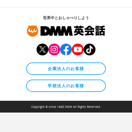
世界中とおしゃべりしよう
企業法人のお客様
学校法人のお客様
Copyright © since 1998 DMM All Rights Reserved.