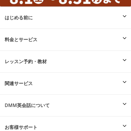
はじめる前に
料金とサービス
レッスン予約・教材
関連サービス
DMM英会話について
お客様サポート