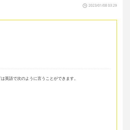
2023/01/08 03:29
ざは英語で次のように言うことができます。