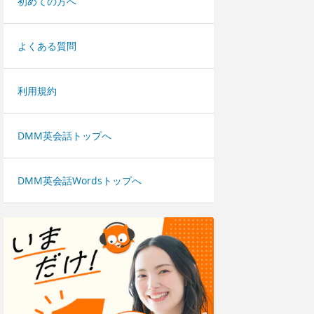
初めての方へ
よくある質問
利用規約
DMM英会話トップへ
DMM英会話Wordsトップへ