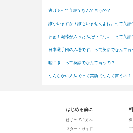
逃げるって英語でなんて言うの？
誰かいますか？誰もいませんよね。って英語
わぁ！泥棒が入ったみたいに汚い！って英語
日本選手団の入場です。って英語でなんて言
嘘つき！って英語でなんて言うの？
なんらかの方法でって英語でなんて言うの？
はじめる前に
はじめての方へ
料
スタートガイド
プ