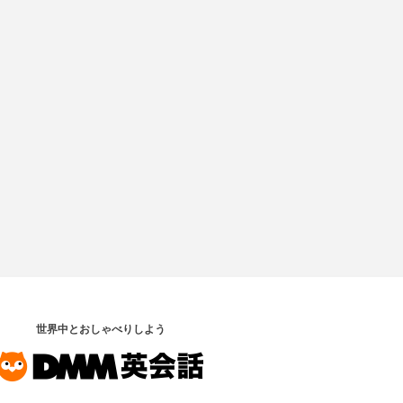
世界中とおしゃべりしよう