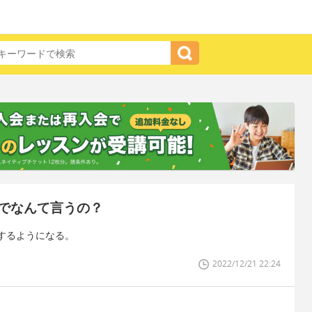
でなんて言うの？
するようになる。
2022/12/21 22:24