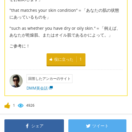
"that matches your skin condition"＝「あなたの肌の状態
にあっているものを」
"such as whether you have dry or oily skin."＝「例えば、
あなたが乾燥肌、またはオイル肌であるかによって。」
ご参考に！
役に立った
1
回答したアンカーのサイト
DMM英会話
1
4926
シェア
ツイート