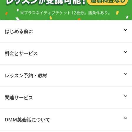
はじめる前に
料金とサービス
レッスン予約・教材
関連サービス
DMM英会話について