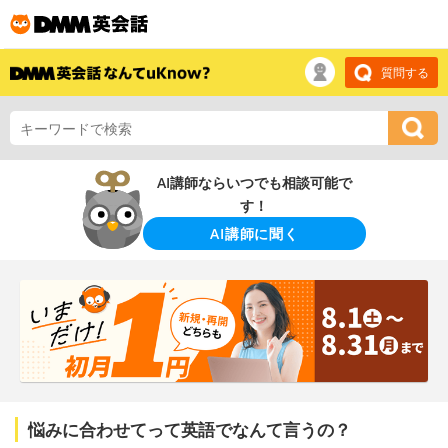
質問する
AI講師ならいつでも相談可能で
す！
AI講師に聞く
悩みに合わせてって英語でなんて言うの？