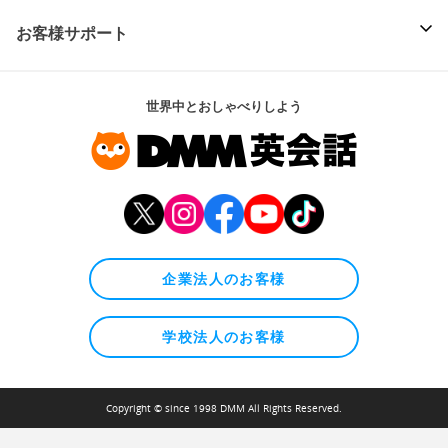
お客様サポート
世界中とおしゃべりしよう
企業法人のお客様
学校法人のお客様
Copyright © since 1998 DMM All Rights Reserved.