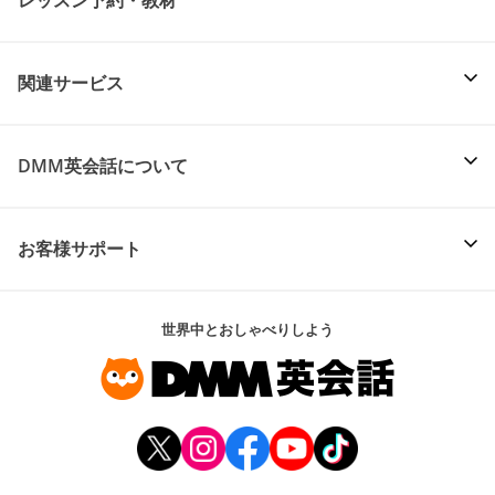
関連サービス
DMM英会話について
お客様サポート
世界中とおしゃべりしよう