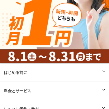
はじめる前に
料金とサービス
レッスン予約・教材