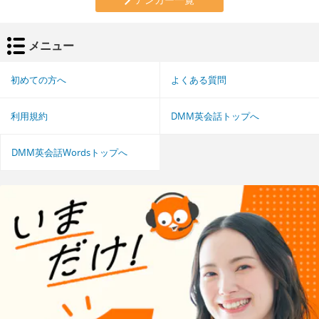
メニュー
初めての方へ
よくある質問
利用規約
DMM英会話トップへ
DMM英会話Wordsトップへ