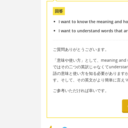
回答
I want to know the meaning and how
I want to understand words that are
ご質問ありがとうございます。
「意味や使い方」として、meaning and us
ではその二つの英訳じゃなくてundersta
語の意味と使い方を知る必要がありますから
す。そして、その英文がより簡単に言え
ご参考いただければ幸いです。