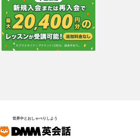
世界中とおしゃべりしよう