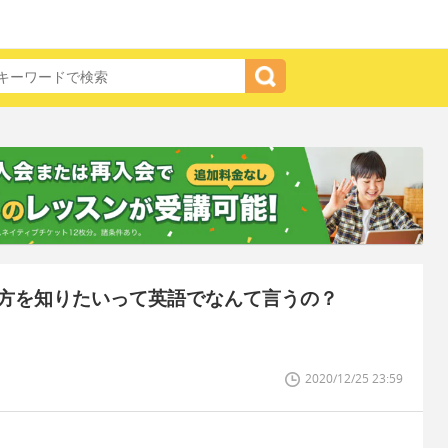
方を知りたいって英語でなんて言うの？
2020/12/25 23:59