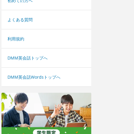
初めての方へ
よくある質問
利用規約
DMM英会話トップへ
DMM英会話Wordsトップへ