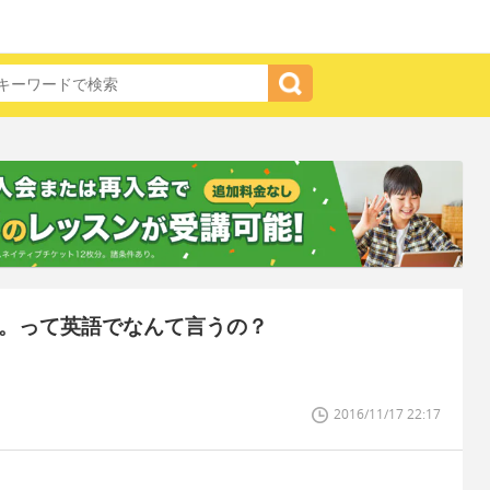
ですか。って英語でなんて言うの？
2016/11/17 22:17