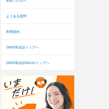
初めての方へ
よくある質問
利用規約
DMM英会話トップへ
DMM英会話Wordsトップへ