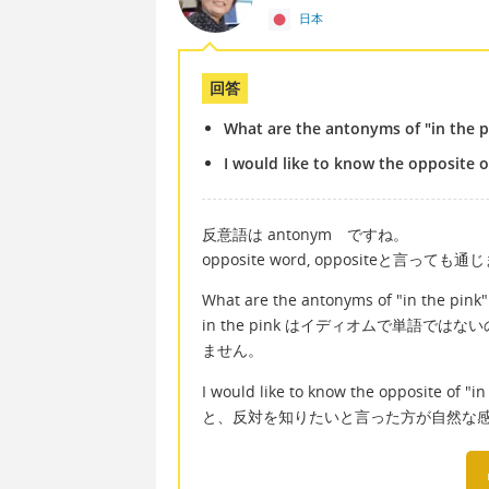
日本
回答
What are the antonyms of "in the p
I would like to know the opposite of
反意語は antonym ですね。
opposite word, oppositeと言っても
What are the antonyms of "in the pink"
in the pink はイディオムで単語で
ません。
I would like to know the opposite of "in
と、反対を知りたいと言った方が自然な