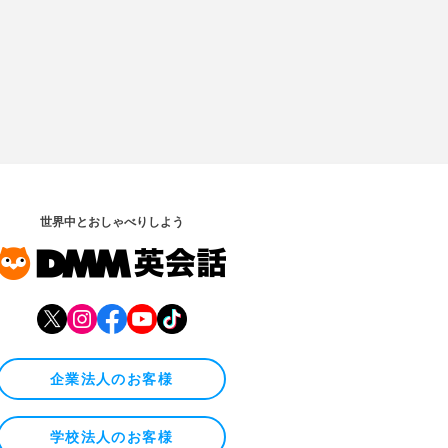
世界中とおしゃべりしよう
企業法人のお客様
学校法人のお客様