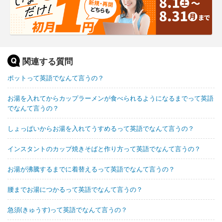
関連する質問
ポットって英語でなんて言うの？
お湯を入れてからカップラーメンが食べられるようになるまでって英語
でなんて言うの？
しょっぱいからお湯を入れてうすめるって英語でなんて言うの？
インスタントのカップ焼きそばと作り方って英語でなんて言うの？
お湯が沸騰するまでに着替えるって英語でなんて言うの？
腰までお湯につかるって英語でなんて言うの？
急須(きゅうす)って英語でなんて言うの？