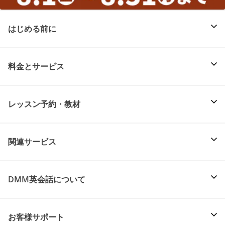
はじめる前に
料金とサービス
レッスン予約・教材
関連サービス
DMM英会話について
お客様サポート