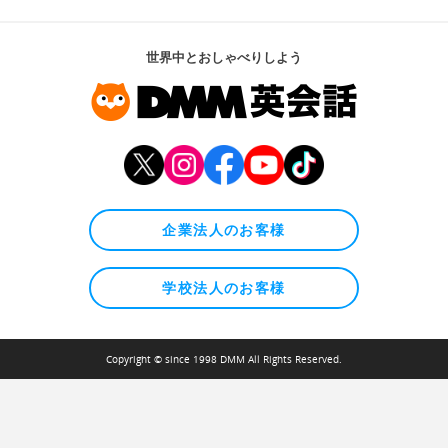
世界中とおしゃべりしよう
企業法人のお客様
学校法人のお客様
Copyright © since 1998 DMM All Rights Reserved.