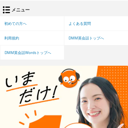
メニュー
初めての方へ
よくある質問
利用規約
DMM英会話トップへ
DMM英会話Wordsトップへ