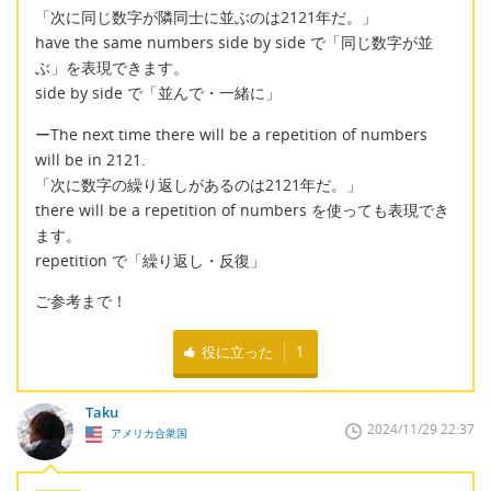
「次に同じ数字が隣同士に並ぶのは2121年だ。」
have the same numbers side by side で「同じ数字が並
ぶ」を表現できます。
side by side で「並んで・一緒に」
ーThe next time there will be a repetition of numbers
will be in 2121.
「次に数字の繰り返しがあるのは2121年だ。」
there will be a repetition of numbers を使っても表現でき
ます。
repetition で「繰り返し・反復」
ご参考まで！
役に立った
1
Taku
2024/11/29 22:37
アメリカ合衆国