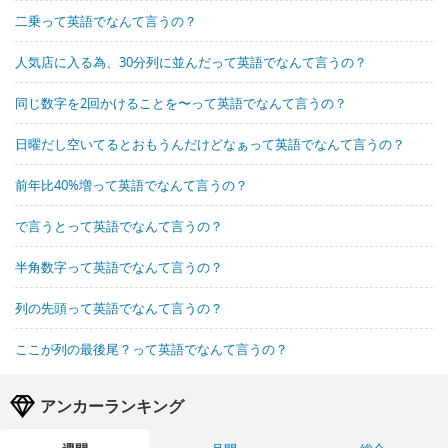
二乗って英語でなんて言うの？
人気店に入る為、30分列に並んだって英語でなんて言うの？
同じ数字を2回かけることを〜って英語でなんて言うの？
日曜だし空いてるとおもうんだけどなぁって英語でなんて言うの？
前年比40%増って英語でなんて言うの？
で言うとって英語でなんて言うの？
半角数字って英語でなんて言うの？
列の先頭って英語でなんて言うの？
ここが列の最後尾？って英語でなんて言うの？
アンカーランキング