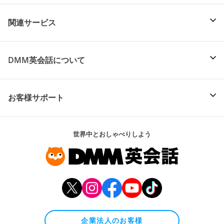
関連サービス
DMM英会話について
お客様サポート
世界中とおしゃべりしよう
企業法人のお客様