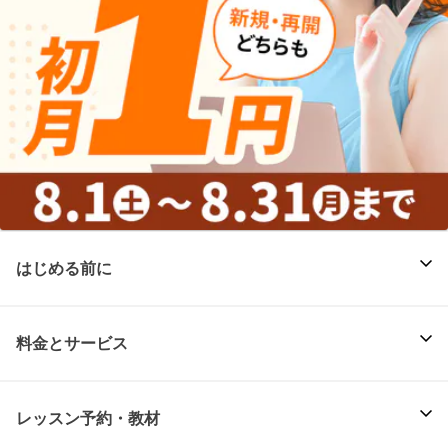
はじめる前に
料金とサービス
レッスン予約・教材