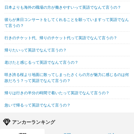
日本よりも海外の職場の方が働きやすいって英語でなんて言うの？
彼らが来日コンサートをしてくれることを願っていますって英語でなん
て言うの？
行きのチケット代、帰りのチケット代って英語でなんて言うの？
帰りたいって英語でなんて言うの？
老けたと感じるって英語でなんて言うの？
咲き誇る桜より地面に散ってしまったさくらの方が魅力に感じるのは何
故だろう？って英語でなんて言うの？
帰りは行きの半分の時間で着いたって英語でなんて言うの？
急いで帰るって英語でなんて言うの？
アンカーランキング