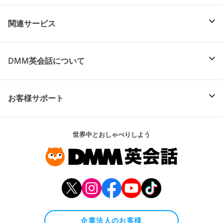
関連サービス
DMM英会話について
お客様サポート
世界中とおしゃべりしよう
企業法人のお客様