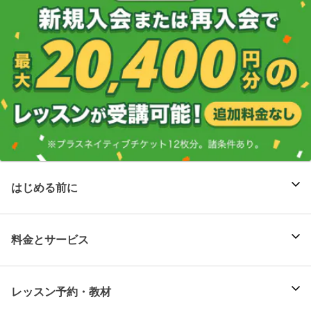
はじめる前に
料金とサービス
レッスン予約・教材