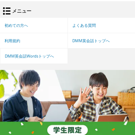
メニュー
初めての方へ
よくある質問
利用規約
DMM英会話トップへ
DMM英会話Wordsトップへ