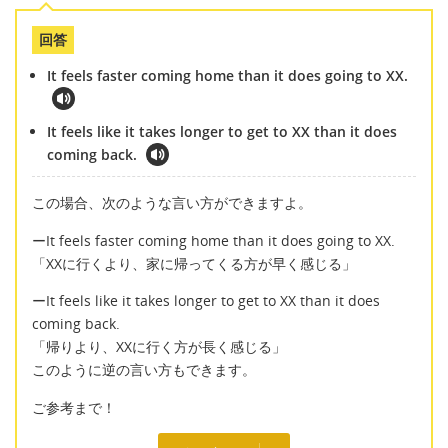
回答
It feels faster coming home than it does going to XX.
It feels like it takes longer to get to XX than it does
coming back.
この場合、次のような言い方ができますよ。
ーIt feels faster coming home than it does going to XX.
「XXに行くより、家に帰ってくる方が早く感じる」
ーIt feels like it takes longer to get to XX than it does
coming back.
「帰りより、XXに行く方が長く感じる」
このように逆の言い方もできます。
ご参考まで！