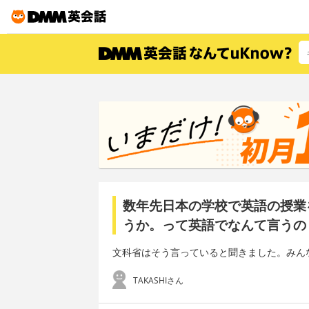
数年先日本の学校で英語の授業
うか。って英語でなんて言うの
文科省はそう言っていると聞きました。みん
TAKASHIさん