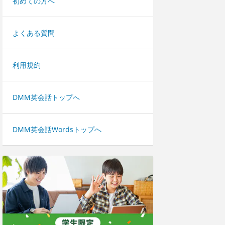
初めての方へ
よくある質問
利用規約
DMM英会話トップへ
DMM英会話Wordsトップへ