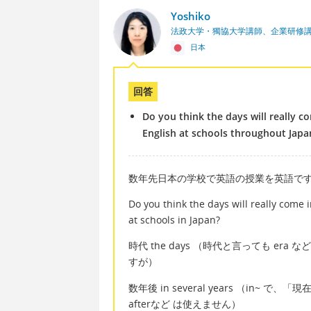
Yoshiko
法政大学・獨協大学講師、企業研修
日本
回答
Do you think the days will really c
English at schools throughout Japa
数年先日本の学校で英語の授業を英語で
Do you think the days will really come 
at schools in Japan?
時代 the days （時代と言っても era
すが）
数年後 in several years （in
afterなど は使えません）