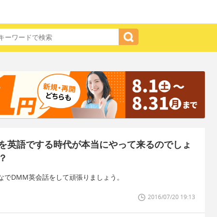
を英語でする時代が本当にやって来るのでしょ
？
なでDMM英会話をして頑張りましょう。
2016/07/20 19:13