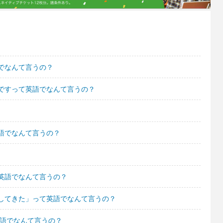
でなんて言うの？
ですって英語でなんて言うの？
語でなんて言うの？
英語でなんて言うの？
してきた」って英語でなんて言うの？
英語でなんて言うの？