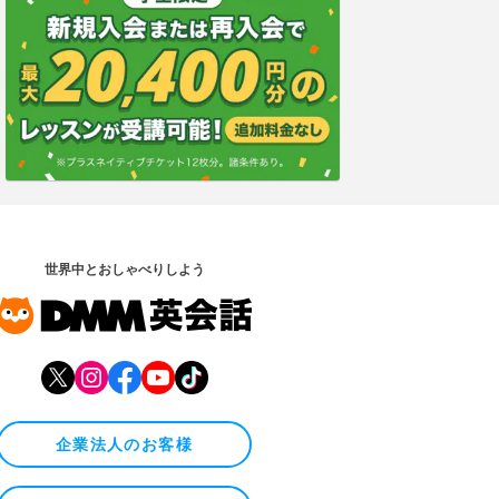
世界中とおしゃべりしよう
企業法人のお客様