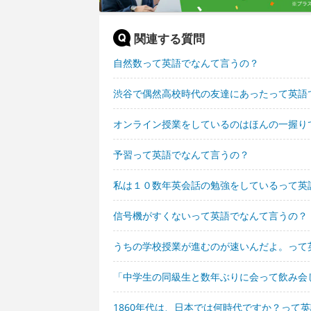
関連する質問
自然数って英語でなんて言うの？
渋谷で偶然高校時代の友達にあったって英語
オンライン授業をしているのはほんの一握り
予習って英語でなんて言うの？
私は１０数年英会話の勉強をしているって英
信号機がすくないって英語でなんて言うの？
うちの学校授業が進むのが速いんだよ。って
「中学生の同級生と数年ぶりに会って飲み会
1860年代は、日本では何時代ですか？って