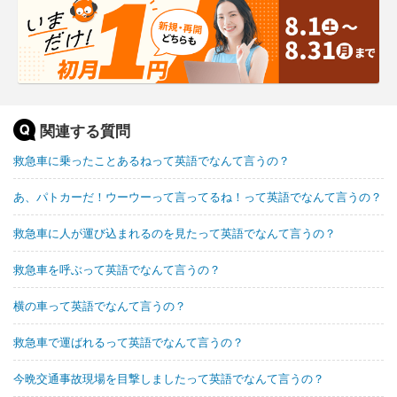
関連する質問
救急車に乗ったことあるねって英語でなんて言うの？
あ、パトカーだ！ウーウーって言ってるね！って英語でなんて言うの？
救急車に人が運び込まれるのを見たって英語でなんて言うの？
救急車を呼ぶって英語でなんて言うの？
横の車って英語でなんて言うの？
救急車で運ばれるって英語でなんて言うの？
今晩交通事故現場を目撃しましたって英語でなんて言うの？