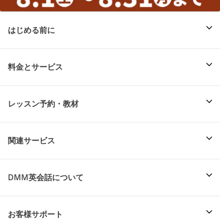
はじめる前に
料金とサービス
レッスン予約・教材
関連サービス
DMM英会話について
お客様サポート