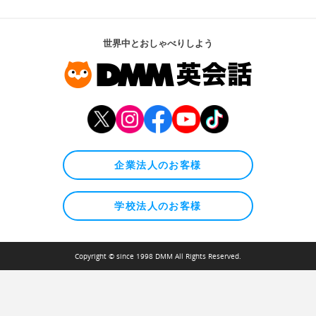
世界中とおしゃべりしよう
企業法人のお客様
学校法人のお客様
Copyright © since 1998 DMM All Rights Reserved.