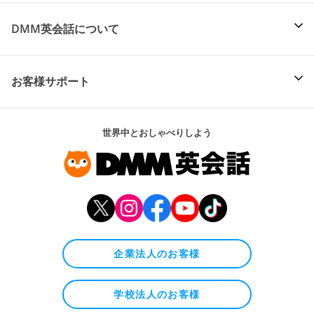
DMM英会話について
お客様サポート
世界中とおしゃべりしよう
企業法人のお客様
学校法人のお客様