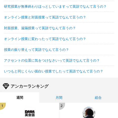
研究授業が無事終わりほっとしていますって英語でなんて言うの？
オンライン授業と対面授業って英語でなんて言うの？
対面授業、遠隔授業って英語でなんて言うの？
オンライン授業に変わったって英語でなんて言うの？
授業の振り替えって英語でなんて言うの？
アクセントの位置に気をつけなさいって英語でなんて言うの？
いつもと同じくらい面白い授業でしたって英語でなんて言うの？
アンカーランキング
週間
月間
総合
1
2