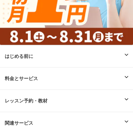
はじめる前に
料金とサービス
レッスン予約・教材
関連サービス