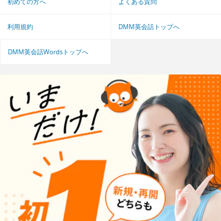
初めての方へ
よくある質問
利用規約
DMM英会話トップへ
DMM英会話Wordsトップへ