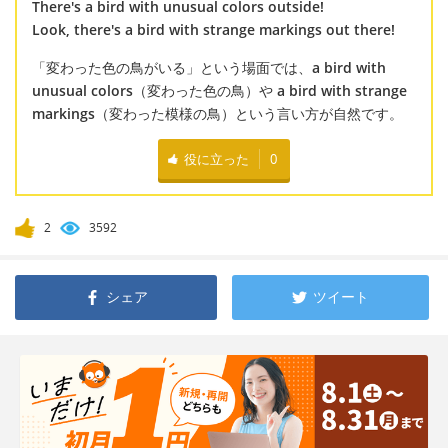
There's a bird with unusual colors outside!
Look, there's a bird with strange markings out there!
「変わった色の鳥がいる」という場面では、
a bird with
unusual colors
（変わった色の鳥）や
a bird with strange
markings
（変わった模様の鳥）という言い方が自然です。
役に立った
0
2
3592
シェア
ツイート