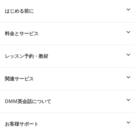
はじめる前に
料金とサービス
レッスン予約・教材
関連サービス
DMM英会話について
お客様サポート