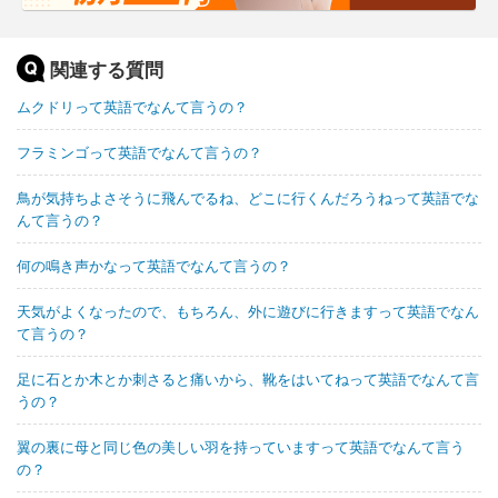
関連する質問
ムクドリって英語でなんて言うの？
フラミンゴって英語でなんて言うの？
鳥が気持ちよさそうに飛んでるね、どこに行くんだろうねって英語でな
んて言うの？
何の鳴き声かなって英語でなんて言うの？
天気がよくなったので、もちろん、外に遊びに行きますって英語でなん
て言うの？
足に石とか木とか刺さると痛いから、靴をはいてねって英語でなんて言
うの？
翼の裏に母と同じ色の美しい羽を持っていますって英語でなんて言う
の？