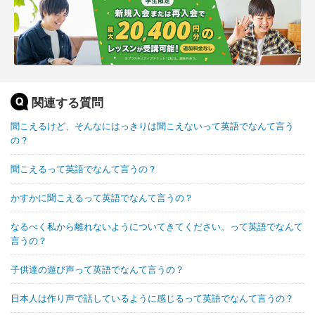
関連する質問
聞こえるけど、そんなにはっきりは聞こえないって英語でなんて言う
の？
聞こえるって英語でなんて言うの？
かすかに聞こえるって英語でなんて言うの？
なるべく私から離れないようについてきてください。って英語でなんて
言うの？
子供達の遊び声って英語でなんて言うの？
日本人は作り声で話しているように感じるって英語でなんて言うの？