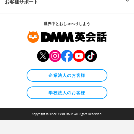
お客様サポート
世界中とおしゃべりしよう
企業法人のお客様
学校法人のお客様
Copyright © since 1998 DMM All Rights Reserved.