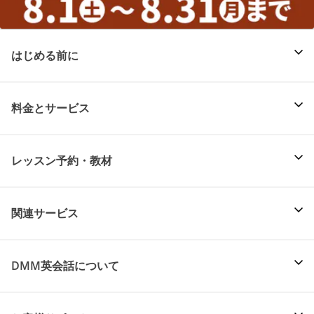
はじめる前に
料金とサービス
レッスン予約・教材
関連サービス
DMM英会話について