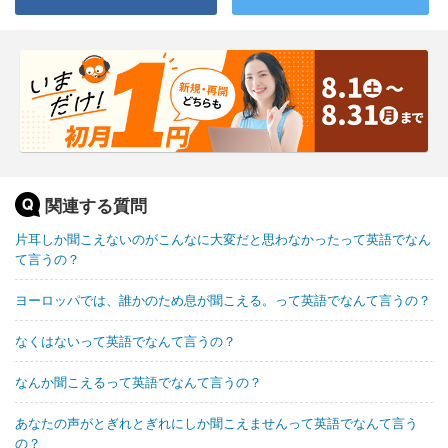
関連する質問
片耳しか聞こえないのがこんなに大変だと思わなかったって英語でなん
て言うの？
ヨーロッパでは、誰かのため息が聞こえる。って英語でなんて言うの？
なくはないって英語でなんて言うの？
なんか聞こえるって英語でなんて言うの？
あなたの声がとぎれとぎれにしか聞こえませんって英語でなんて言う
の？