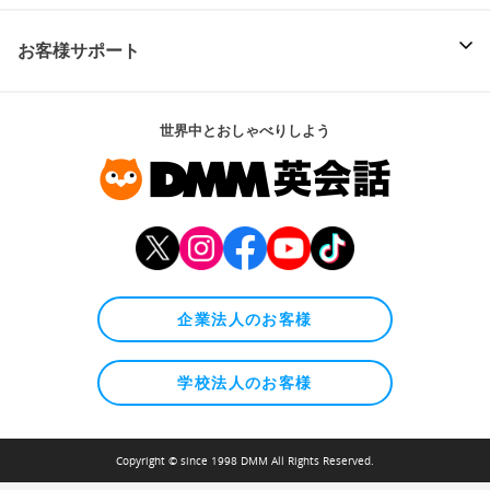
お客様サポート
世界中とおしゃべりしよう
企業法人のお客様
学校法人のお客様
Copyright © since 1998 DMM All Rights Reserved.