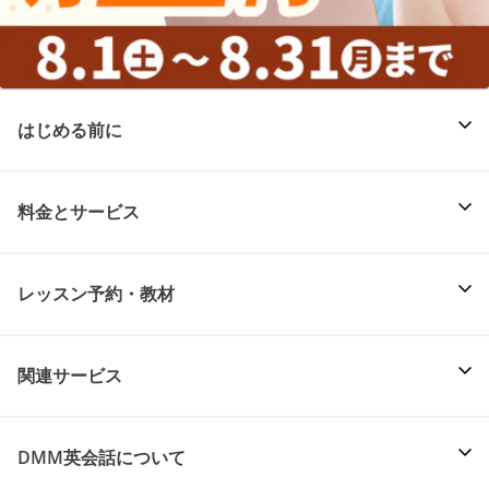
はじめる前に
料金とサービス
レッスン予約・教材
関連サービス
DMM英会話について