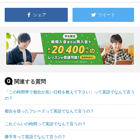
シェア
ツイート
関連する質問
「この時間帯で都合が良い日程を教えて下さい」って英語でなんて言う
の？
都合を使ったフレーズって英語でなんて言うの？
これぐらいの時間って英語でなんて言うの？
勝手耳って英語でなんて言うの？