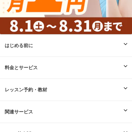
はじめる前に
料金とサービス
レッスン予約・教材
関連サービス