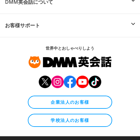
DMM英会話について
お客様サポート
世界中とおしゃべりしよう
企業法人のお客様
学校法人のお客様