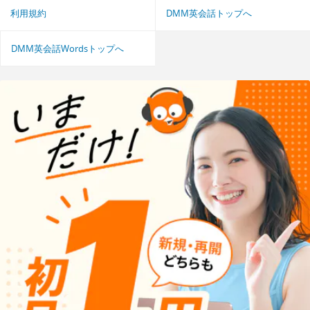
利用規約
DMM英会話トップへ
DMM英会話Wordsトップへ