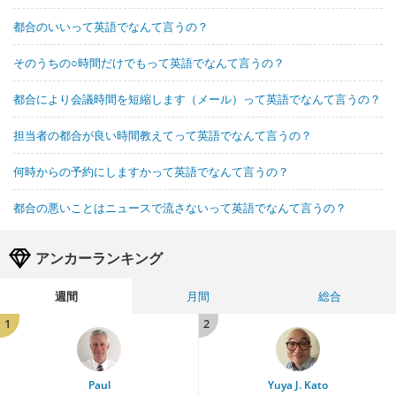
都合のいいって英語でなんて言うの？
そのうちの○時間だけでもって英語でなんて言うの？
都合により会議時間を短縮します（メール）って英語でなんて言うの？
担当者の都合が良い時間教えてって英語でなんて言うの？
何時からの予約にしますかって英語でなんて言うの？
都合の悪いことはニュースで流さないって英語でなんて言うの？
アンカーランキング
週間
月間
総合
1
2
Paul
Yuya J. Kato