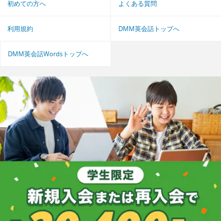
初めての方へ
よくある質問
利用規約
DMM英会話トップへ
DMM英会話Wordsトップへ