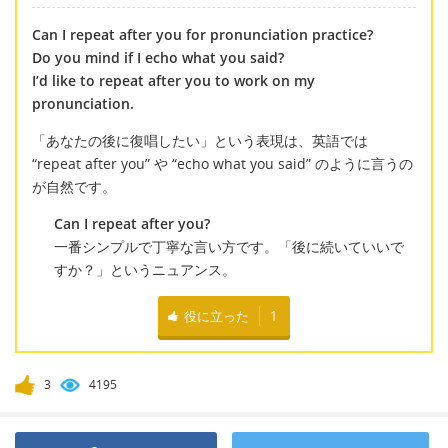
Can I repeat after you for pronunciation practice?
Do you mind if I echo what you said?
I’d like to repeat after you to work on my
pronunciation.
「あなたの後に復唱したい」という表現は、英語では
“repeat after you” や “echo what you said” のように言うの
が自然です。
Can I repeat after you?
一番シンプルで丁寧な言い方です。「後に続いていいで
すか？」というニュアンス。
役に立った
1
3
4195