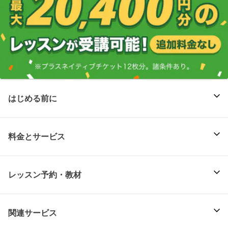
はじめる前に
料金とサービス
レッスン予約・教材
関連サービス