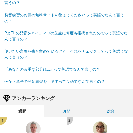
言うの？
発音練習のお薦め無料サイトを教えてくださいって英語でなんて言う
の？
RとTHの発音をネイティブの先生に何度も指摘されたのでって英語でな
んて言うの？
使いたい言葉を書き留めているけど、それをチェックしてって英語でな
んて言うの？
『あなたの苦手な部分は…』って英語でなんて言うの？
今から単語の発音練習をしますって英語でなんて言うの？
アンカーランキング
週間
月間
総合
1
2