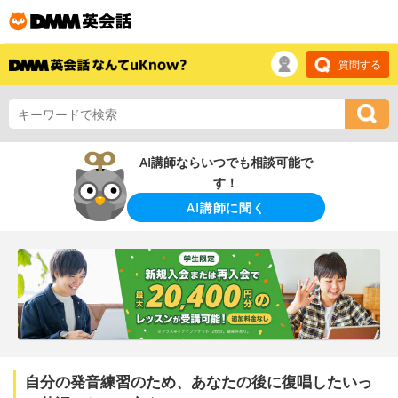
質問する
AI講師ならいつでも相談可能で
す！
AI講師に聞く
自分の発音練習のため、あなたの後に復唱したいっ