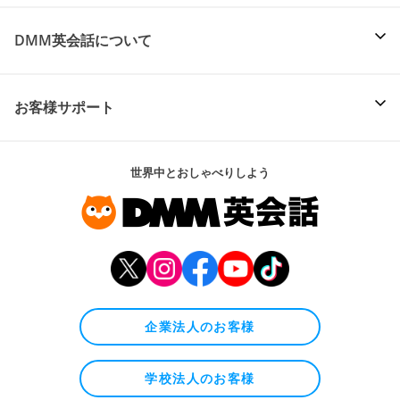
DMM英会話について
お客様サポート
世界中とおしゃべりしよう
企業法人のお客様
学校法人のお客様