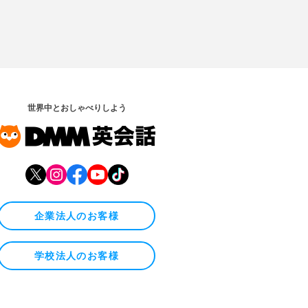
世界中とおしゃべりしよう
企業法人のお客様
学校法人のお客様