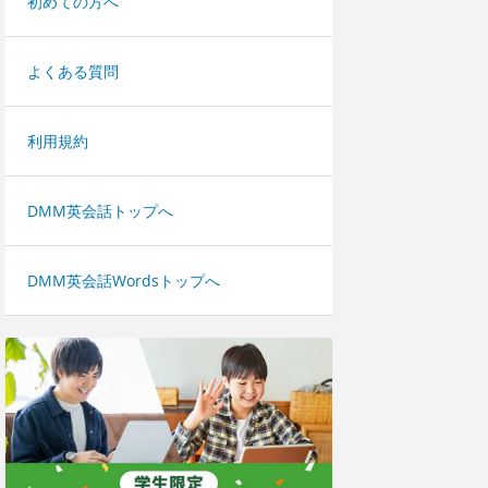
初めての方へ
よくある質問
利用規約
DMM英会話トップへ
DMM英会話Wordsトップへ