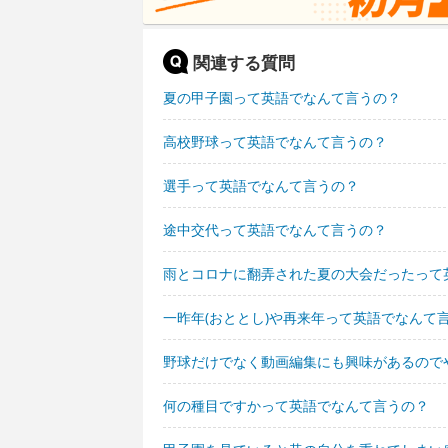
関連する質問
夏の甲子園って英語でなんて言うの？
高校野球って英語でなんて言うの？
選手って英語でなんて言うの？
途中交代って英語でなんて言うの？
雨とコロナに翻弄された夏の大会だったって
一昨年(おととし)や再来年って英語でなんて
野球だけでなく動画編集にも興味があるので
何の種目ですかって英語でなんて言うの？