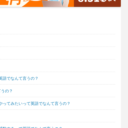
英語でなんて言うの？
言うの？
やってみたいって英語でなんて言うの？