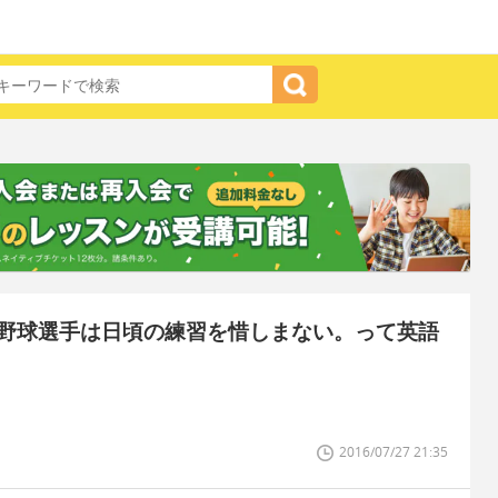
野球選手は日頃の練習を惜しまない。って英語
2016/07/27 21:35