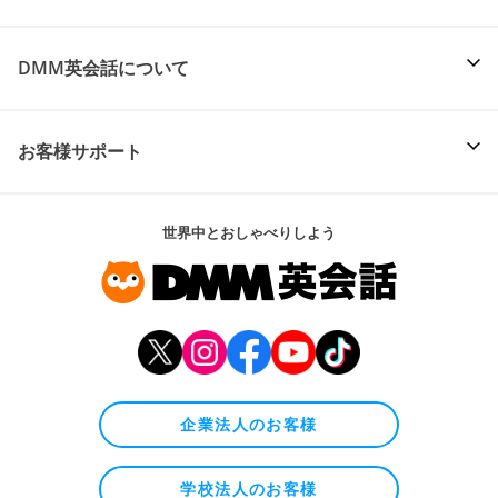
DMM英会話について
お客様サポート
世界中とおしゃべりしよう
企業法人のお客様
学校法人のお客様