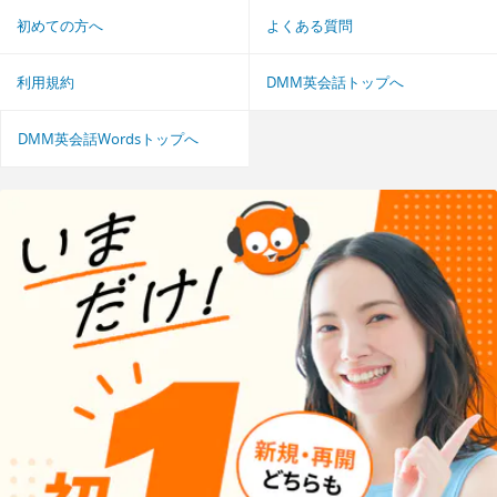
初めての方へ
よくある質問
利用規約
DMM英会話トップへ
DMM英会話Wordsトップへ