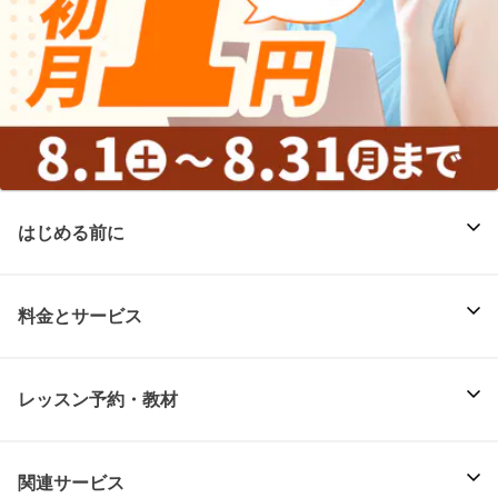
はじめる前に
料金とサービス
レッスン予約・教材
関連サービス