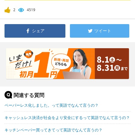
2
4519
シェア
ツイート
関連する質問
ペーパーレス化しました。って英語でなんて言うの？
キャッシュレス決済が社会をより安全にするって英語でなんて言うの？
キッチンペーパー買ってきてって英語でなんて言うの？