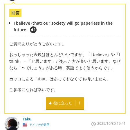
回答
I believe (that) our society will go paperless in the
future.
ご質問ありがとうございます。
おっしゃった表現はほとんどいいですが、「I believe」や「I
think」＝「と思います」があった方が良いと思います。なぜ
なら「〜でしょう」がある時、英語でよく使うからです。
カッコにある「that」はあってもなくても構いません。
ご参考になれば幸いです。
役に立った
1
Taku
2025/10/30 19:41
アメリカ合衆国