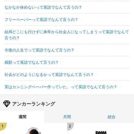
なかなか休めないって英語でなんて言うの？
フリーペーパーって英語でなんて言うの？
結局どこにも行けずに来年から社会人になってしまうって英語でなんて
言うの？
今後の人生でって英語でなんて言うの？
残額って英語でなんて言うの？
社会がどのようになるかって英語でなんて言うの？
実はカンニングペーパー作っていた。って英語でなんて言うの？
アンカーランキング
週間
月間
総合
1
2