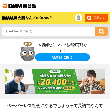
質問する
AI講師ならいつでも相談可能で
す！
AI講師に聞く
ペーパーレス社会になるでしょうって英語でなんて