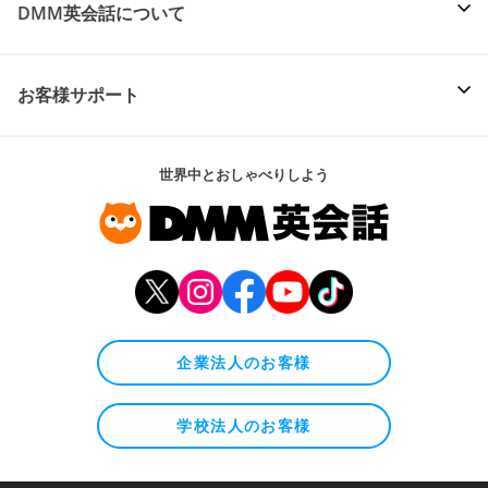
DMM英会話について
お客様サポート
世界中とおしゃべりしよう
企業法人のお客様
学校法人のお客様