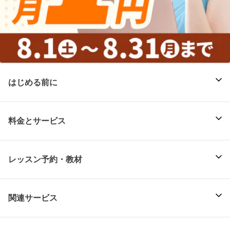
はじめる前に
料金とサービス
レッスン予約・教材
関連サービス