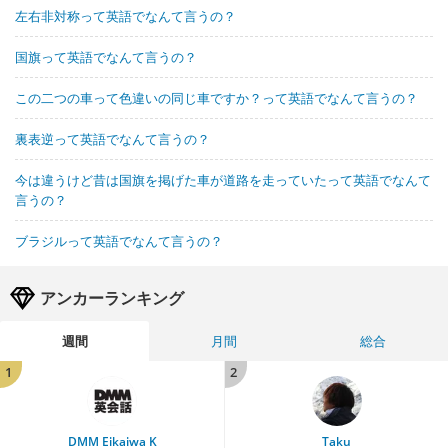
左右非対称って英語でなんて言うの？
国旗って英語でなんて言うの？
この二つの車って色違いの同じ車ですか？って英語でなんて言うの？
裏表逆って英語でなんて言うの？
今は違うけど昔は国旗を掲げた車が道路を走っていたって英語でなんて
言うの？
ブラジルって英語でなんて言うの？
アンカーランキング
週間
月間
総合
1
2
DMM Eikaiwa K
Taku