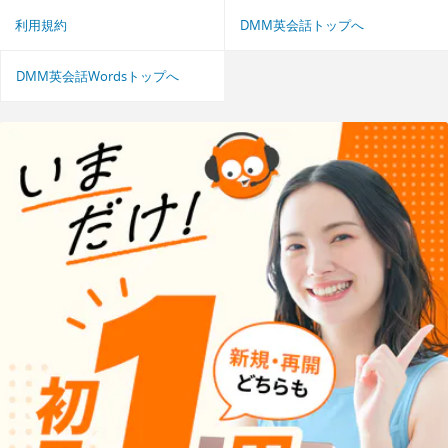
利用規約
DMM英会話トップへ
DMM英会話Wordsトップへ