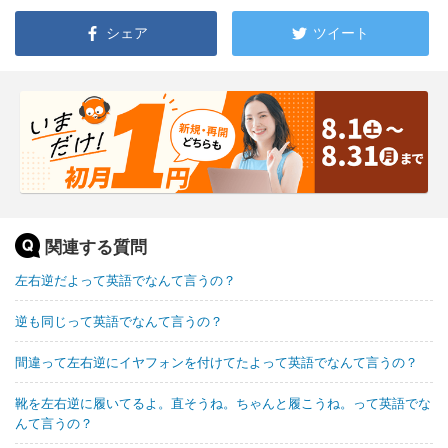
シェア
ツイート
関連する質問
左右逆だよって英語でなんて言うの？
逆も同じって英語でなんて言うの？
間違って左右逆にイヤフォンを付けてたよって英語でなんて言うの？
靴を左右逆に履いてるよ。直そうね。ちゃんと履こうね。って英語でな
んて言うの？