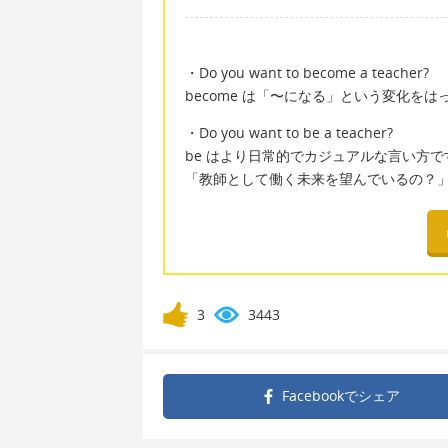
・Do you want to become a teacher?
become は「〜になる」という変化を
・Do you want to be a teacher?
be はより日常的でカジュアルな言い方で
「教師として働く未来を望んでいるの？
3
3443
Facebookで
シェア