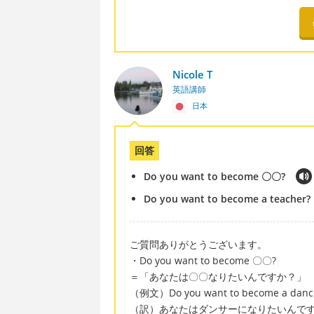
Nicole T
英語講師
日本
回答
Do you want to become 〇〇?
Do you want to become a teacher?
ご質問ありがとうございます。
・Do you want to become 〇〇?
＝「あなたは〇〇なりたいんですか？」
（例文）Do you want to become a danc
（訳）あなたはダンサーになりたいんで