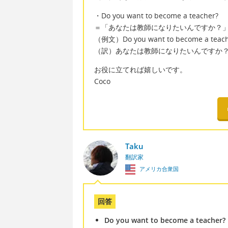
・Do you want to become a teacher?
＝「あなたは教師になりたいんですか？
（例文）Do you want to become a teacher
（訳）あなたは教師になりたいんですか？
お役に立てれば嬉しいです。
Coco
Taku
翻訳家
アメリカ合衆国
回答
Do you want to become a teacher?