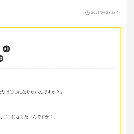
2021/04/23 23:47
〇? で「あなたは〇〇になりたいんですか？」
 で「あなたは〇〇になりたいんですか？」