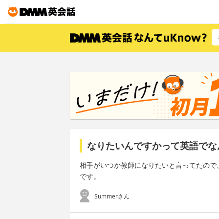
なりたいんですかって英語でな
相手がいつか教師になりたいと言ってたので
です。
Summerさん