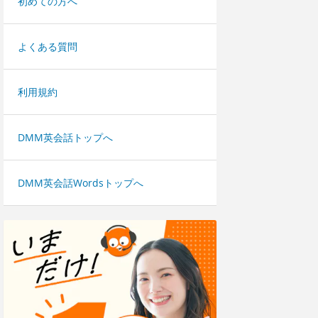
初めての方へ
よくある質問
利用規約
DMM英会話トップへ
DMM英会話Wordsトップへ