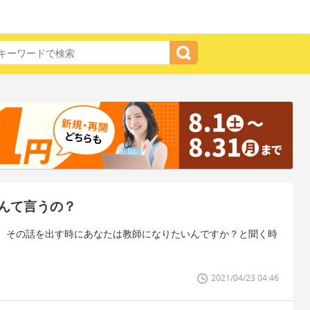
んて言うの？
、その話を出す時にあなたは教師になりたいんですか？と聞く時
2021/04/23 04:46