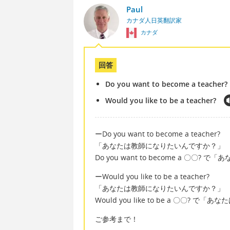
Paul
カナダ人日英翻訳家
カナダ
回答
Do you want to become a teacher?
Would you like to be a teacher?
ーDo you want to become a teacher?
「あなたは教師になりたいんですか？」
Do you want to become a 〇
ーWould you like to be a teacher?
「あなたは教師になりたいんですか？」
Would you like to be a 〇〇?
ご参考まで！