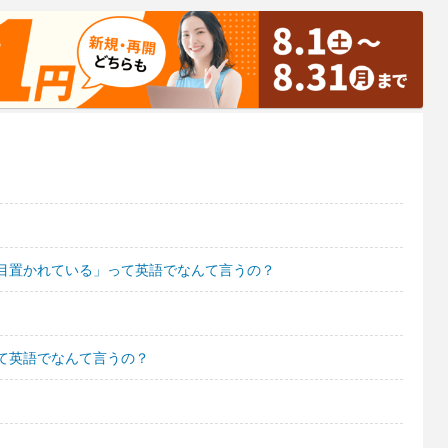
目置かれている」って英語でなんて言うの？
て英語でなんて言うの？