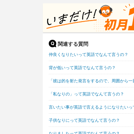
関連する質問
仲良くなりたいって英語でなんて言うの？
背が低いって英語でなんて言うの？
「彼は的を射た発言をするので、周囲から一
「私なりの」って英語でなんて言うの？
言いたい事が英語で言えるようになりたいっ
子供なりにって英語でなんて言うの？
なりましたって英語でなんて言うの？