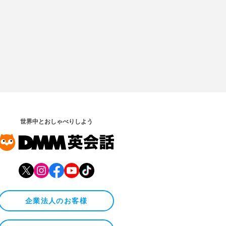
世界中とおしゃべりしよう
企業法人のお客様