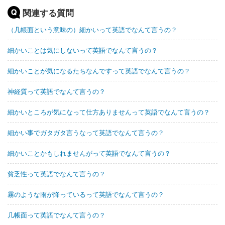
関連する質問
（几帳面という意味の）細かいって英語でなんて言うの？
細かいことは気にしないって英語でなんて言うの？
細かいことが気になるたちなんですって英語でなんて言うの？
神経質って英語でなんて言うの？
細かいところが気になって仕方ありませんって英語でなんて言うの？
細かい事でガタガタ言うなって英語でなんて言うの？
細かいことかもしれませんがって英語でなんて言うの？
貧乏性って英語でなんて言うの？
霧のような雨が降っているって英語でなんて言うの？
几帳面って英語でなんて言うの？