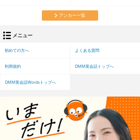
アンカー一覧
メニュー
初めての方へ
よくある質問
利用規約
DMM英会話トップへ
DMM英会話Wordsトップへ