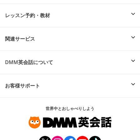
レッスン予約・教材
関連サービス
DMM英会話について
お客様サポート
世界中とおしゃべりしよう