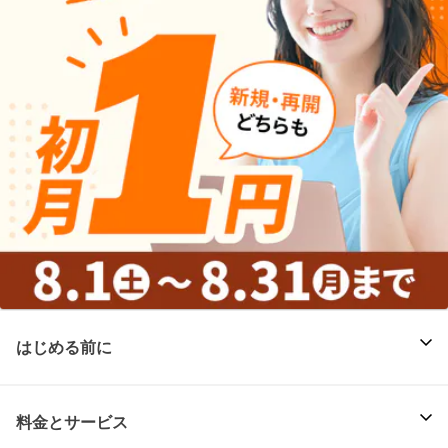
はじめる前に
料金とサービス