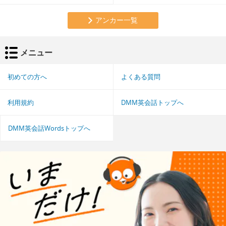
アンカー一覧
メニュー
初めての方へ
よくある質問
利用規約
DMM英会話トップへ
DMM英会話Wordsトップへ