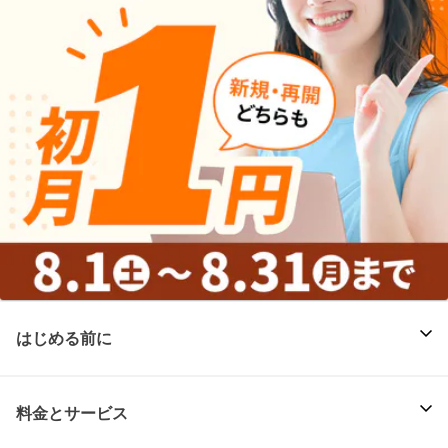
はじめる前に
料金とサービス