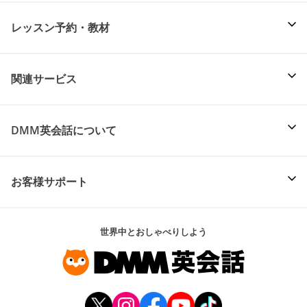
レッスン予約・教材
関連サービス
DMM英会話について
お客様サポート
世界中とおしゃべりしよう