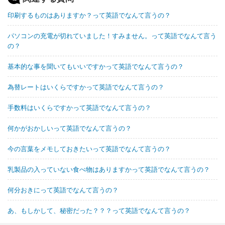
印刷するものはありますか？って英語でなんて言うの？
パソコンの充電が切れていました！すみません。って英語でなんて言う
の？
基本的な事を聞いてもいいですかって英語でなんて言うの？
為替レートはいくらですかって英語でなんて言うの？
手数料はいくらですかって英語でなんて言うの？
何かがおかしいって英語でなんて言うの？
今の言葉をメモしておきたいって英語でなんて言うの？
乳製品の入っていない食べ物はありますかって英語でなんて言うの？
何分おきにって英語でなんて言うの？
あ、もしかして、秘密だった？？？って英語でなんて言うの？