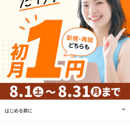
はじめる前に