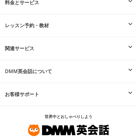
料金とサービス
レッスン予約・教材
関連サービス
DMM英会話について
お客様サポート
世界中とおしゃべりしよう