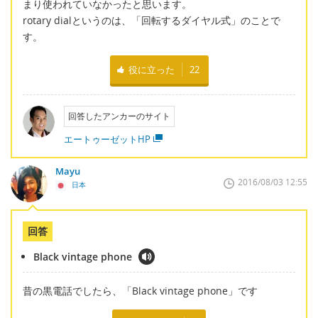
まり使われていなかったと思います。
rotary dialというのは、「回転するダイヤル式」のことで
す。
役に立った
22
回答したアンカーのサイト
エートゥーゼットHP
Mayu
2016/08/03 12:55
日本
回答
Black vintage phone
昔の黒電話でしたら、「Black vintage phone」です