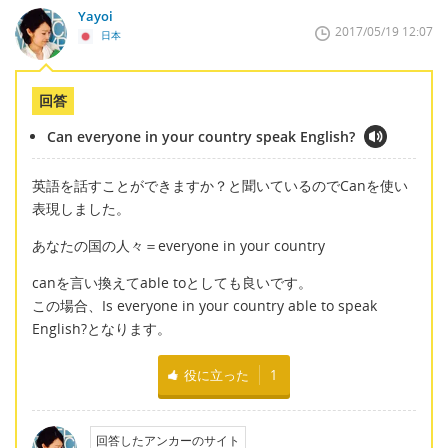
Yayoi
2017/05/19 12:07
日本
回答
Can everyone in your country speak English?
英語を話すことができますか？と聞いているのでCanを使い
表現しました。
あなたの国の人々＝everyone in your country
canを言い換えてable toとしても良いです。
この場合、Is everyone in your country able to speak
English?となります。
役に立った
1
回答したアンカーのサイト