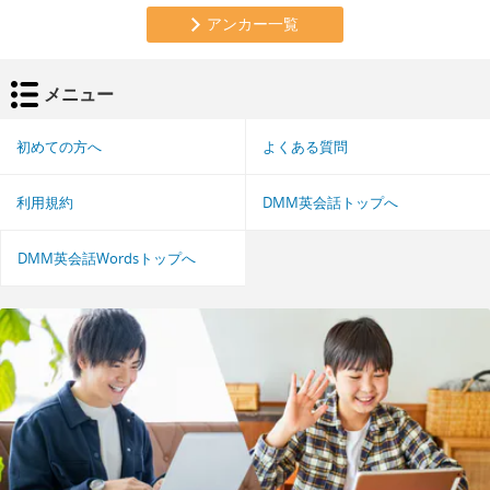
アンカー一覧
メニュー
初めての方へ
よくある質問
利用規約
DMM英会話トップへ
DMM英会話Wordsトップへ