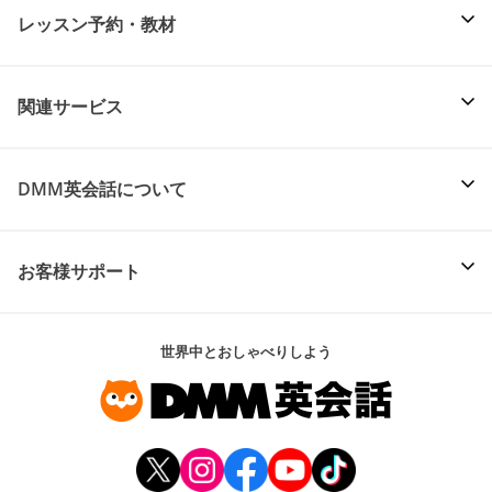
レッスン予約・教材
関連サービス
DMM英会話について
お客様サポート
世界中とおしゃべりしよう