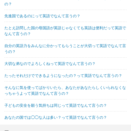
の？
先進国であるのにって英語でなんて言うの？
たとえ訪問した国の母国語が英語じゃなくても英語は便利だって英語で
なんて言うの？
自分の英語力をみんなに分かってもらうことが大切って英語でなんて言
うの？
大切な弟なのでよろしくねって英語でなんて言うの？
たったそれだけでできるようになったの？って英語でなんて言うの？
そんなに気を使ってばかりいたら、あなたがあなたらしくいられなくな
っちゃうよって英語でなんて言うの？
子どもの安全を願う気持ちは同じって英語でなんて言うの？
あなたの国では◯◯な人は多い？って英語でなんて言うの？