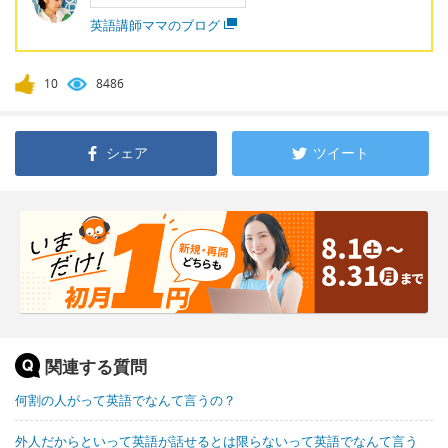
英語講師ママのブログ
10
8486
シェア
ツイート
関連する質問
何割の人がって英語でなんて言うの？
外人だからといって英語が話せるとは限らないって英語でなんて言う