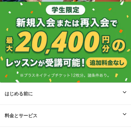
はじめる前に
料金とサービス