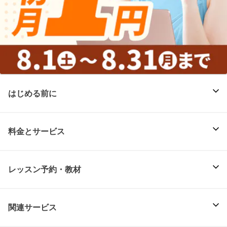
はじめる前に
料金とサービス
レッスン予約・教材
関連サービス