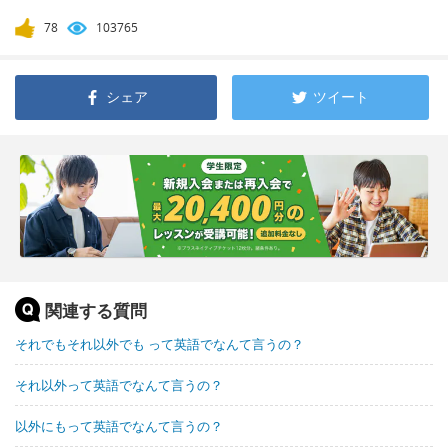
78
103765
シェア
ツイート
関連する質問
それでもそれ以外でも って英語でなんて言うの？
それ以外って英語でなんて言うの？
以外にもって英語でなんて言うの？