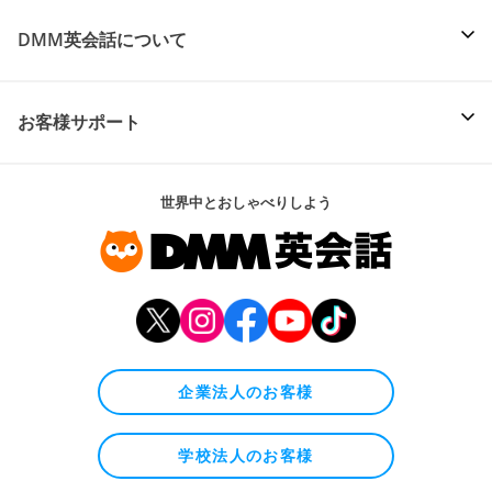
DMM英会話について
お客様サポート
世界中とおしゃべりしよう
企業法人のお客様
学校法人のお客様