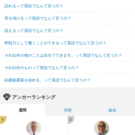
訪れるって英語でなんて言うの？
耳を傾けるって英語でなんて言うの？
訴えるって英語でなんて言うの？
即戦力として働くことができるって英語でなんて言うの？
それ以外の他のことは自分でできます。って英語でなんて言うの？
それ以外のものって英語でなんて言うの？
結婚披露宴を始める、って英語でなんて言うの？
アンカーランキング
週間
月間
総合
1
2