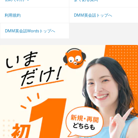
利用規約
DMM英会話トップへ
DMM英会話Wordsトップへ