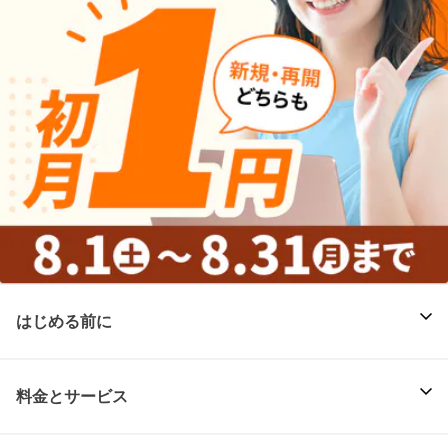
はじめる前に
料金とサービス