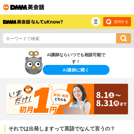
質問する
AI講師ならいつでも相談可能で
す！
AI講師に聞く
それでは出発しますって英語でなんて言うの？