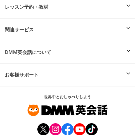
レッスン予約・教材
関連サービス
DMM英会話について
お客様サポート
世界中とおしゃべりしよう