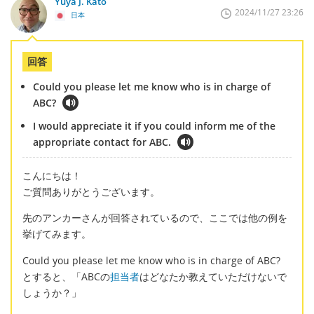
Yuya J. Kato
2024/11/27 23:26
日本
回答
Could you please let me know who is in charge of
ABC?
I would appreciate it if you could inform me of the
appropriate contact for ABC.
こんにちは！
ご質問ありがとうございます。
先のアンカーさんが回答されているので、ここでは他の例を
挙げてみます。
Could you please let me know who is in charge of ABC?
とすると、「ABCの
担当者
はどなたか教えていただけないで
しょうか？」