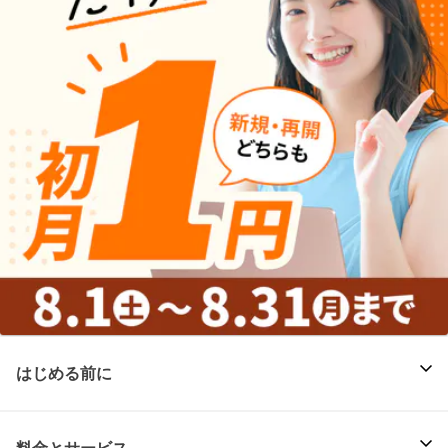
はじめる前に
料金とサービス