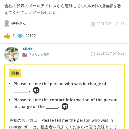
会社の代表のメールアドレスから連絡して〇〇の件の担当者を教
えてくださいとメールしたい
kateyさん
2021/07/11 21:26
5
22829
Alicia S
2021/07/15 16:28
アメリカ合衆国
回答
Please tell me the person who was in charge of
_________.
Please tell me the contact information of the person
in charge of the _______.
最初の言い方は、Please tell me the person who was in
charge of
_
. は、担当者を教えてくださいと言う意味として