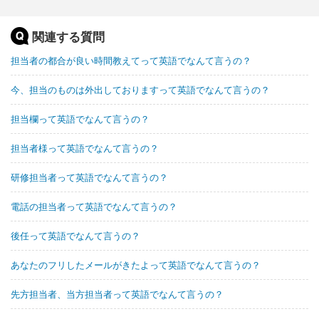
関連する質問
担当者の都合が良い時間教えてって英語でなんて言うの？
今、担当のものは外出しておりますって英語でなんて言うの？
担当欄って英語でなんて言うの？
担当者様って英語でなんて言うの？
研修担当者って英語でなんて言うの？
電話の担当者って英語でなんて言うの？
後任って英語でなんて言うの？
あなたのフリしたメールがきたよって英語でなんて言うの？
先方担当者、当方担当者って英語でなんて言うの？