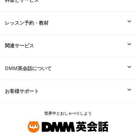
レッスン予約・教材
関連サービス
DMM英会話について
お客様サポート
世界中とおしゃべりしよう