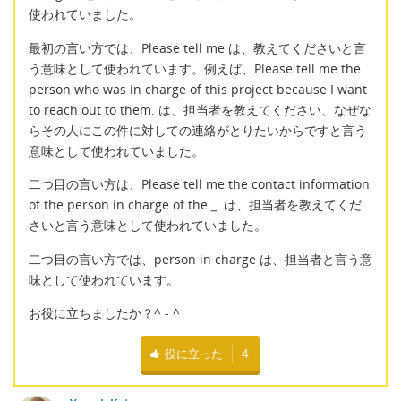
使われていました。
最初の言い方では、Please tell me は、教えてくださいと言
う意味として使われています。例えば、Please tell me the
person who was in charge of this project because I want
to reach out to them. は、担当者を教えてください、なぜな
らその人にこの件に対しての連絡がとりたいからですと言う
意味として使われていました。
二つ目の言い方は、Please tell me the contact information
of the person in charge of the
_
. は、担当者を教えてくだ
さいと言う意味として使われていました。
二つ目の言い方では、person in charge は、担当者と言う意
味として使われています。
お役に立ちましたか？^ - ^
役に立った
4