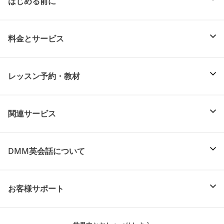
はじめる前に
料金とサービス
レッスン予約・教材
関連サービス
DMM英会話について
お客様サポート