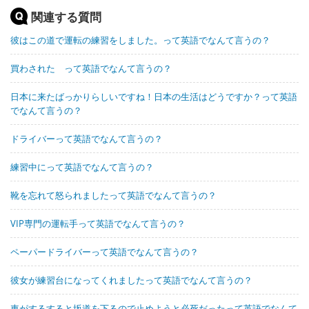
関連する質問
彼はこの道で運転の練習をしました。って英語でなんて言うの？
買わされた って英語でなんて言うの？
日本に来たばっかりらしいですね！日本の生活はどうですか？って英語
でなんて言うの？
ドライバーって英語でなんて言うの？
練習中にって英語でなんて言うの？
靴を忘れて怒られましたって英語でなんて言うの？
VIP専門の運転手って英語でなんて言うの？
ペーパードライバーって英語でなんて言うの？
彼女が練習台になってくれましたって英語でなんて言うの？
車がするすると坂道を下るので止めようと必死だったって英語でなんて