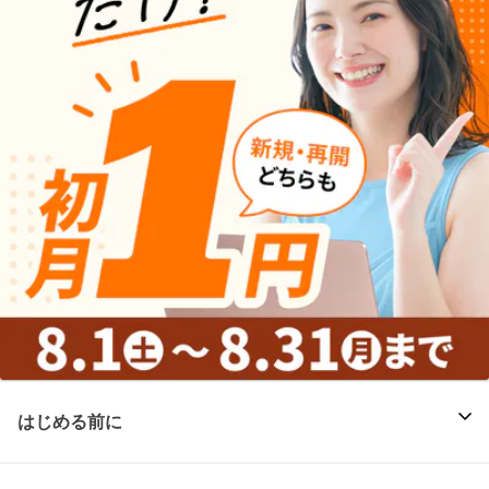
はじめる前に