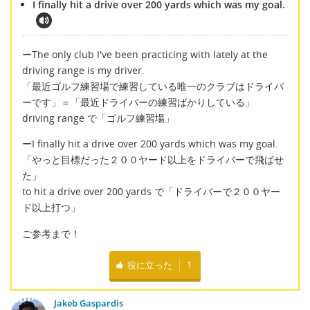
I finally hit a drive over 200 yards which was my goal.
ーThe only club I've been practicing with lately at the
driving range is my driver.
「最近ゴルフ練習場で練習している唯一のクラブはドライバ
ーです」＝「最近ドライバーの練習ばかりしている」
driving range で「ゴルフ練習場」
ーI finally hit a drive over 200 yards which was my goal.
「やっと目標だった２００ヤード以上をドライバーで飛ばせ
た」
to hit a drive over 200 yards で「ドライバーで２００ヤー
ド以上打つ」
ご参考まで！
役に立った
1
Jakeb Gaspardis