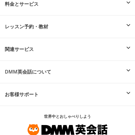
料金とサービス
レッスン予約・教材
関連サービス
DMM英会話について
お客様サポート
世界中とおしゃべりしよう