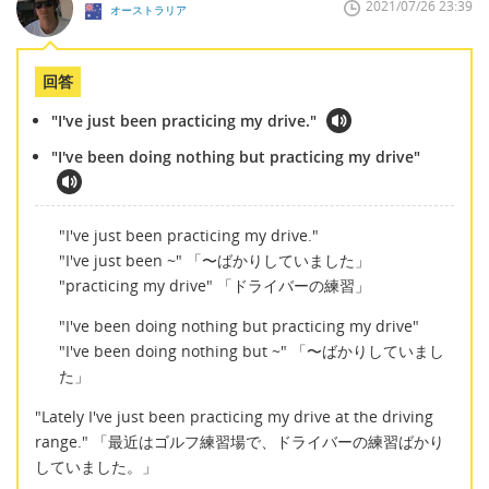
2021/07/26 23:39
オーストラリア
回答
"I've just been practicing my drive."
"I've been doing nothing but practicing my drive"
"I've just been practicing my drive."
"I've just been ~" 「〜ばかりしていました」
"practicing my drive" 「ドライバーの練習」
"I've been doing nothing but practicing my drive"
"I've been doing nothing but ~" 「〜ばかりしていまし
た」
"Lately I've just been practicing my drive at the driving
range." 「最近はゴルフ練習場で、ドライバーの練習ばかり
していました。」