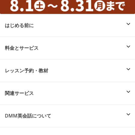
はじめる前に
料金とサービス
レッスン予約・教材
関連サービス
DMM英会話について