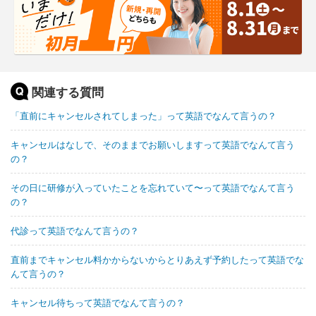
関連する質問
「直前にキャンセルされてしまった」って英語でなんて言うの？
キャンセルはなしで、そのままでお願いしますって英語でなんて言う
の？
その日に研修が入っていたことを忘れていて〜って英語でなんて言う
の？
代診って英語でなんて言うの？
直前までキャンセル料かからないからとりあえず予約したって英語でな
んて言うの？
キャンセル待ちって英語でなんて言うの？