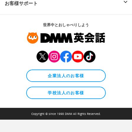
お客様サポート
世界中とおしゃべりしよう
企業法人のお客様
学校法人のお客様
Copyright © since 1998 DMM All Rights Reserved.