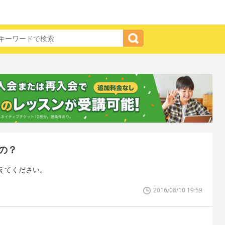
の？
えてください。
2016/08/10 19:59