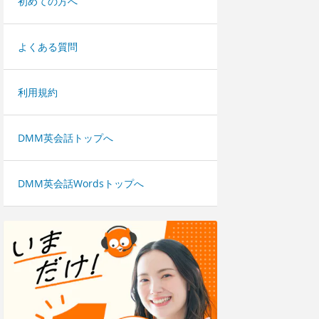
初めての方へ
よくある質問
利用規約
DMM英会話トップへ
DMM英会話Wordsトップへ