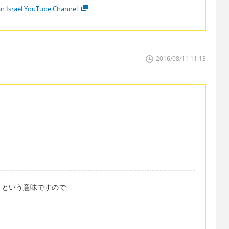
ian Israel YouTube Channel
2016/08/11 11:13
る」という意味ですので