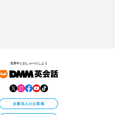
世界中とおしゃべりしよう
企業法人のお客様