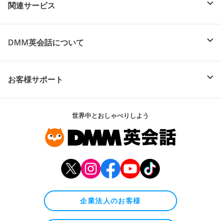
関連サービス
DMM英会話について
お客様サポート
世界中とおしゃべりしよう
企業法人のお客様