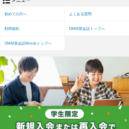
初めての方へ
よくある質問
利用規約
DMM英会話トップへ
DMM英会話Wordsトップへ