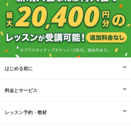
はじめる前に
料金とサービス
レッスン予約・教材