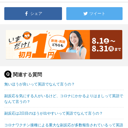
シェア
ツイート
関連する質問
無いほうが良いって英語でなんて言うの？
副反応を気にする人がいるけど、コロナにかかるよりはましって英語で
なんて言うの？
副反応は2日目のほうが出やすいって英語でなんて言うの？
コロナワクチン接種による重大な副反応が多数報告されているって英語