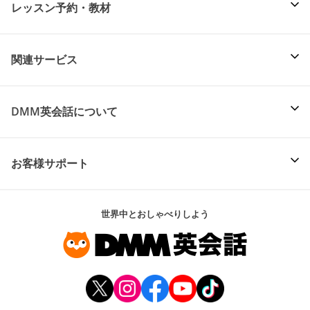
レッスン予約・教材
関連サービス
DMM英会話について
お客様サポート
世界中とおしゃべりしよう