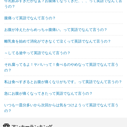
牛乳飲みすぎたかなぁ？お腹痛くなってきた、、、って英語でなんて言
うの？
腹痛って英語でなんて言うの？
お腹が冷えたからめっちゃ腹痛い。って英語でなんて言うの？
離乳食を始めて消化ができなくて泣くって英語でなんて言うの？
～してる途中って英語でなんて言うの？
それ腐ってるよ！ヤバいって！食べるのやめなって英語でなんて言う
の？
私は食べすぎるとお腹が痛くなりがちです。って英語でなんて言うの？
急にお腹が痛くなってきたって英語でなんて言うの？
いつも一皿分多いから次回からは気をつけようって英語でなんて言う
の？
アンカーランキング