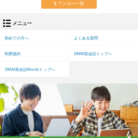
アンカー一覧
メニュー
初めての方へ
よくある質問
利用規約
DMM英会話トップへ
DMM英会話Wordsトップへ