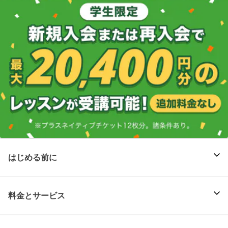
はじめる前に
料金とサービス